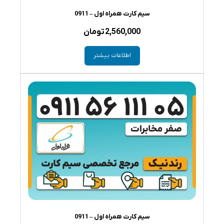
سیم کارت همراه اول – 0911
2,560,000
تومان
اطلاعات بیشتر
سیم کارت همراه اول – 0911