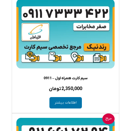
سیم کارت همراه اول – 0911
2,350,000
تومان
اطلاعات بیشتر
حراج