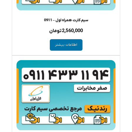
سیم کارت همراه اول – 0911
2,560,000
تومان
اطلاعات بیشتر