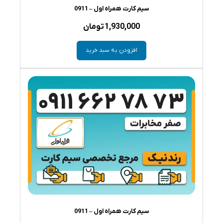
سیم کارت همراه اول – 0911
1,930,000
تومان
افزودن به سبد خرید
سیم کارت همراه اول – 0911