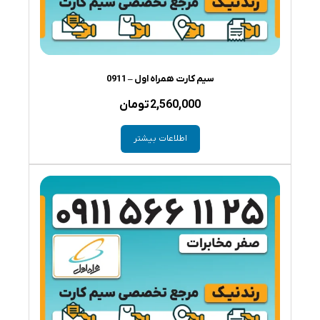
سیم کارت همراه اول – 0911
2,560,000
تومان
اطلاعات بیشتر