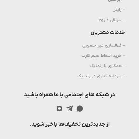
– رایتل
– سریالی و زوج
خدمات مشتریان
– فعالسازی غیر حضوری
– خرید اقساط سیم کارت
– همکاری با رندنیک
– سرمایه گذاری در رندنیک
در شبکه های اجتماعی با ما همراه باشید
از جدیدترین تخفیف‌ها باخبر شوید.