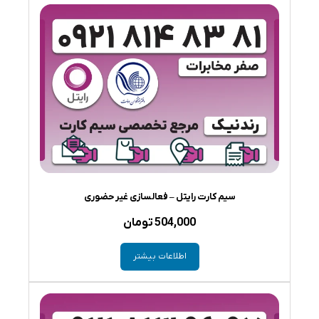
سیم کارت رایتل – فعالسازی غیر حضوری
504,000
تومان
اطلاعات بیشتر