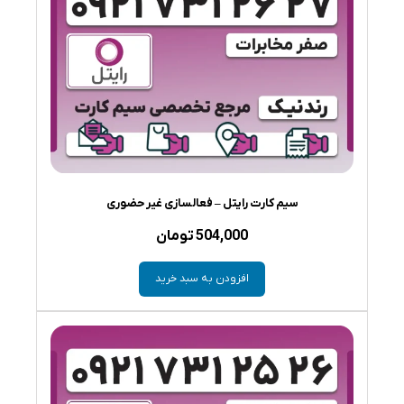
سیم کارت رایتل – فعالسازی غیر حضوری
504,000
تومان
افزودن به سبد خرید