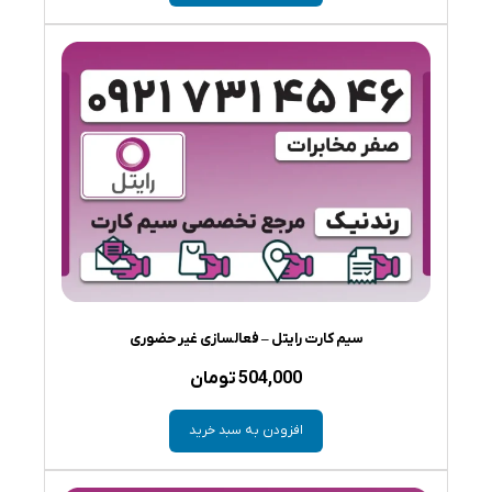
سیم کارت رایتل – فعالسازی غیر حضوری
504,000
تومان
افزودن به سبد خرید