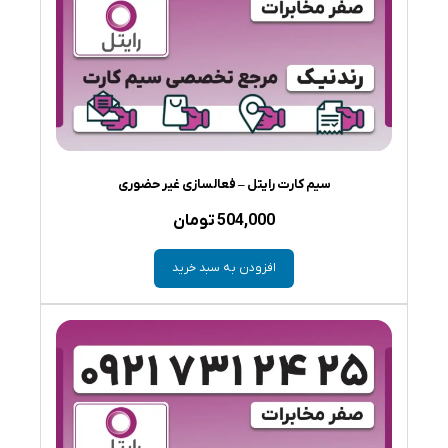
سیم کارت رایتل – فعالسازی غیر حضوری
504,000
تومان
افزودن به سبد خرید