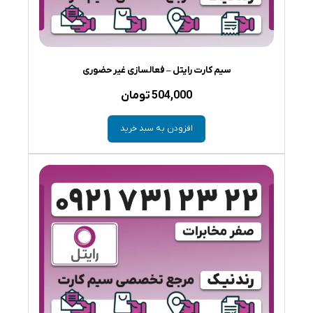
سیم کارت رایتل – فعالسازی غیر حضوری
504,000
تومان
افزودن به سبد خرید