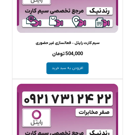
سیم کارت رایتل – فعالسازی غیر حضوری
504,000
تومان
افزودن به سبد خرید