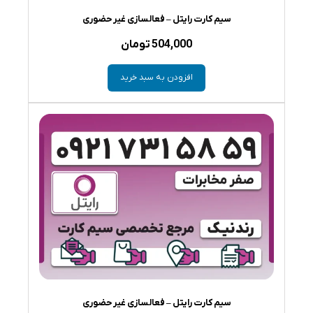
سیم کارت رایتل – فعالسازی غیر حضوری
504,000
تومان
افزودن به سبد خرید
سیم کارت رایتل – فعالسازی غیر حضوری