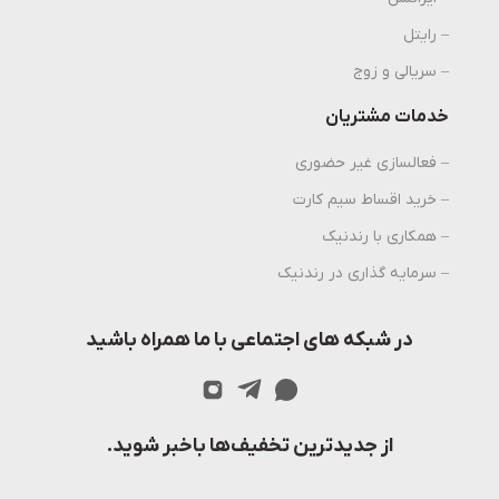
– رایتل
– سریالی و زوج
خدمات مشتریان
– فعالسازی غیر حضوری
– خرید اقساط سیم کارت
– همکاری با رندنیک
– سرمایه گذاری در رندنیک
در شبکه های اجتماعی با ما همراه باشید
از جدیدترین تخفیف‌ها باخبر شوید.