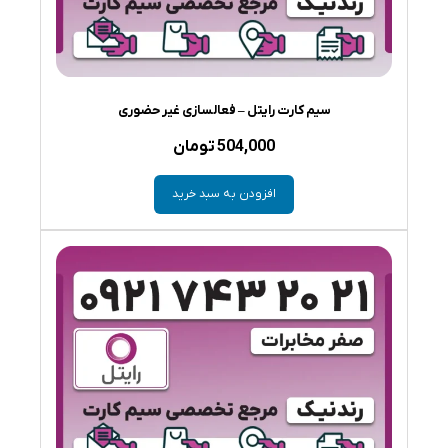
سیم کارت رایتل – فعالسازی غیر حضوری
504,000
تومان
افزودن به سبد خرید