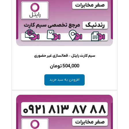
سیم کارت رایتل – فعالسازی غیر حضوری
504,000
تومان
افزودن به سبد خرید