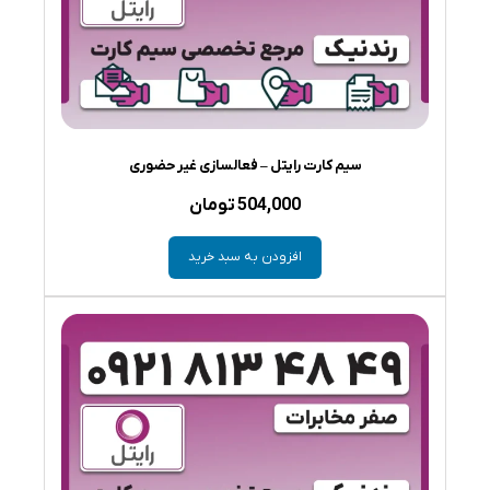
سیم کارت رایتل – فعالسازی غیر حضوری
504,000
تومان
افزودن به سبد خرید