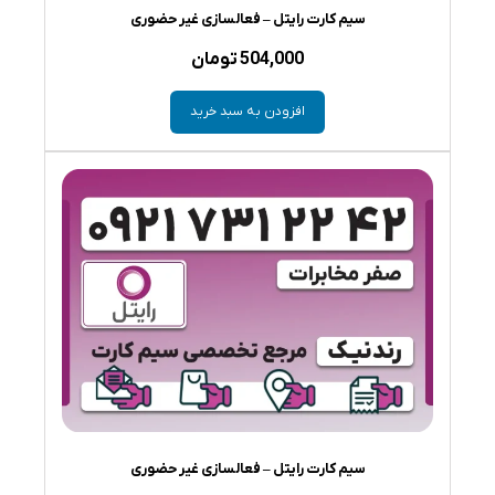
سیم کارت رایتل – فعالسازی غیر حضوری
504,000
تومان
افزودن به سبد خرید
سیم کارت رایتل – فعالسازی غیر حضوری