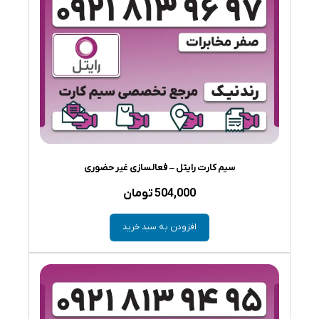
سیم کارت رایتل – فعالسازی غیر حضوری
504,000
تومان
افزودن به سبد خرید