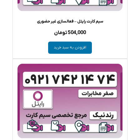
سیم کارت رایتل – فعالسازی غیر حضوری
504,000
تومان
افزودن به سبد خرید