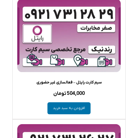
سیم کارت رایتل – فعالسازی غیر حضوری
504,000
تومان
افزودن به سبد خرید