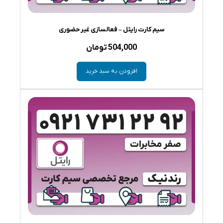
سیم کارت رایتل – فعالسازی غیر حضوری
504,000
تومان
افزودن به سبد خرید