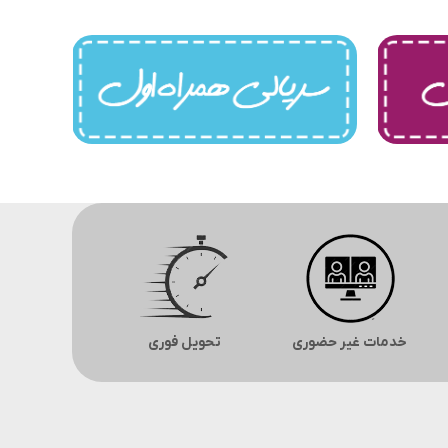
خدمات غیر حضوری
تحویل فوری