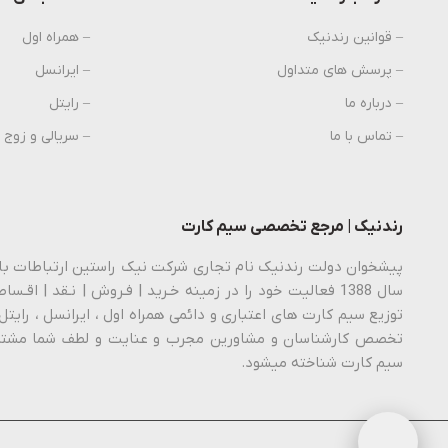
– قوانین رندنیک
– همراه اول
– پرسش های متداول
– ایرانسل
– درباره ما
– رایتل
– تماس با ما
– سریالی و زوج
رندنیک | مرجع تخصصی سیم کارت
توزیع سیم کارت های اعتباری و دائمی همراه اول ، ایرانسل ، رایتل 
تخصص کارشناسان و مشاورین مجرب و عنایت و لطف شما مشتری
سیم کارت شناخته میشود.