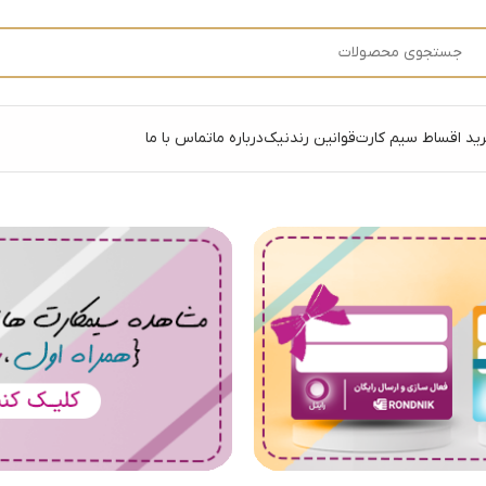
ید اقساط سیم کارت
قوانین رندنیک
درباره ما
تماس با ما