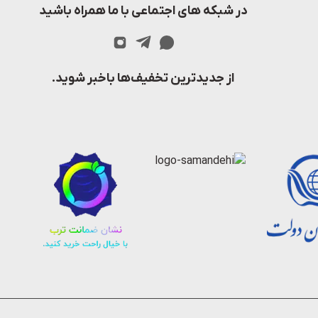
در شبکه های اجتماعی با ما همراه باشید
از جدیدترین تخفیف‌ها باخبر شوید.