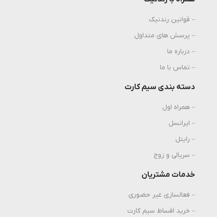
– قوانین رندنیک
– پرسش های متداول
– درباره ما
– تماس با ما
دسته بندی سیم کارت
– همراه اول
– ایرانسل
– رایتل
– سریالی و زوج
خدمات مشتریان
– فعالسازی غیر حضوری
– خرید اقساط سیم کارت