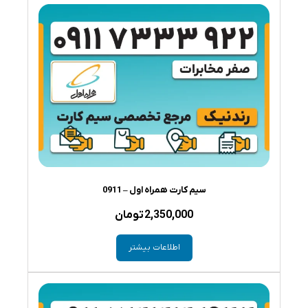
سیم کارت همراه اول – 0911
2,350,000
تومان
اطلاعات بیشتر