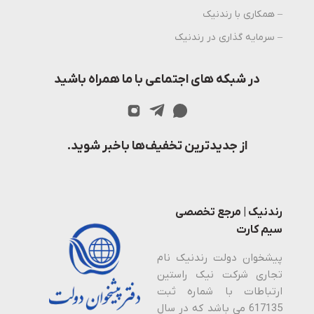
– همکاری با رندنیک
– سرمایه گذاری در رندنیک
در شبکه های اجتماعی با ما همراه باشید
از جدیدترین تخفیف‌ها باخبر شوید.
رندنیک | مرجع تخصصی
سیم کارت
پیشخوان دولت رندنیک نام
تجاری شرکت نیک راستین
ارتباطات با شماره ثبت
617135 می باشد که در سال