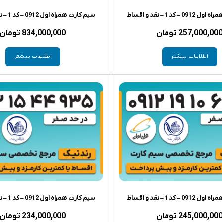
– کد 1 – نقد و اقساط
سیم کارت همراه اول 0912 – کد 1 – نقد و اقساط
257,000,00
تومان
834,000,000
تومان
اطلاعات بیشتر
اطلاعات بیشتر
– کد 1 – نقد و اقساط
سیم کارت همراه اول 0912 – کد 1 – نقد و اقساط
245,000,00
تومان
234,000,000
تومان