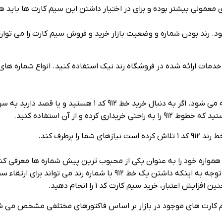
فی اعلام می‌ شود. رند بودن شماره و وضعیت بازار خرید و فروش سیم کارت را
تقاضای زیادی هر روزه برای خرید سیم کارت ارزان قیمت کد ۱ ارائ
ه و از آن استفاده کنید.
کارتی که در بازار کشور ما عرضه شده است شناخته می‌ شود. با توجه به ا
 اعتبار، خرید سیم کارت کد ۱ را انجام دهید.