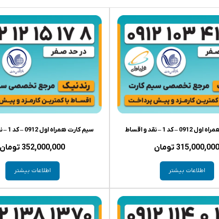
– کد 1 – نقد و اقساط
سیم کارت همراه اول 0912 – کد 1 – نقد و اقساط
315,000,00
تومان
352,000,000
تومان
اطلاعات بیشتر
اطلاعات بیشتر