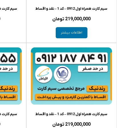
سیم کارت همراه اول 0912 – کد 1 – نقد و اقساط
سیم کارت همراه اول 0912 
219,000,000
تومان
0
اطلاعات بیشتر
سیم کارت همراه اول 0912 – کد 1 – نقد و اقساط
سیم کارت همراه اول 0912 
219,000,000
تومان
0