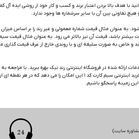
۰ کد ۱ نشان می‌ دهد که می‌ توانید با هدف بالا بردن اعتبار برند و کسب و کار خود از 
هیچ تفاوتی بین آن با سایر سرشماره‌ ها وجود ندارد.
ل کد ۱ راه دارید، می‌ توانید از خدمات ارائه شده در فروشگاه اینترنتی رند نیک بهره ببری
کرده و مطابق با سلیقه‌ ای که دارید انتخاب خود را انجام دهید. خرید اینترنتی سیم 
ر این زمینه پاسخگو باشیم.