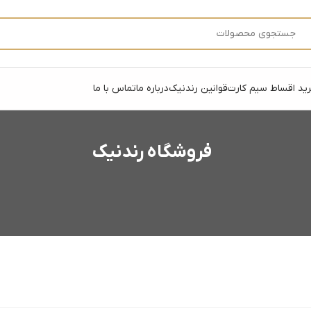
ید اقساط سیم کارت
قوانین رندنیک
درباره ما
تماس با ما
فروشگاه رندنیک