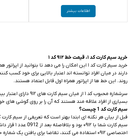
اطلاعات بیشتر
خرید سیم کارت کد
۱
، قیمت خط
۹۱۲
کد
۱
روند. این خط‌ ها از اپراتور همراه اول قابل اعتماد هستند.
بسیاری از افراد علاقه مند هستند که آن را بر روی گوشی‌ های خود
سیم کارت کد 1 چیست؟
اختصاصی ۰۹۱۲ استفاده می‌ کنند، تقاضا برای یافتن یک شماره خاص و متفاوت بالا رفته است.