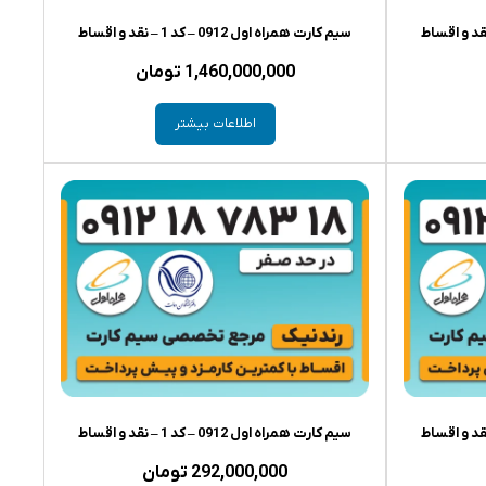
سیم کارت همراه اول 0912 – کد 1 – نقد و اقساط
1,460,000,000
تومان
اطلاعات بیشتر
سیم کارت همراه اول 0912 – کد 1 – نقد و اقساط
292,000,000
تومان