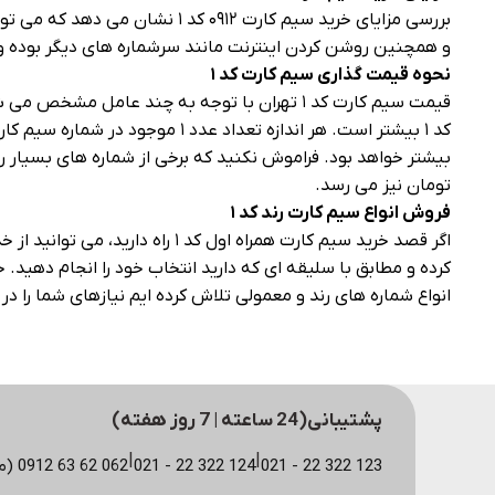
بررسی مزایای خرید سیم کارت ۹۱۲
و همچنین روشن کردن اینترنت مانند سرشماره‌ های دیگر بوده و 
نحوه قیمت گذاری سیم کارت کد
۱
تومان نیز می‌ رسد.
فروش انواع سیم کارت رند کد
۱
اگر قصد خرید سیم کارت همراه او
انواع شماره‌ های رند و معمولی تلاش کرده ایم نیازهای شما را د
پشتیبانی(24 ساعته | 7 روز هفته)
|
|
123 322 22 - 021
124 322 22 - 021
062 62 63 0912 (مشاوره سایت)