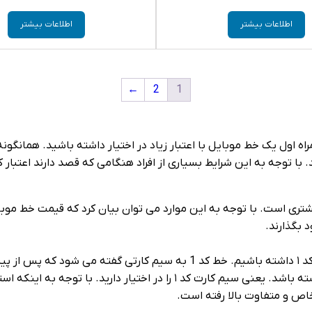
اطلاعات بیشتر
اطلاعات بیشتر
←
2
1
 بگذارند.
سیم کارت شما با ۰۹۱۲ بود و بلافاصله بعد از 0912 عدد ۱ قرار داشته باشد. یعن