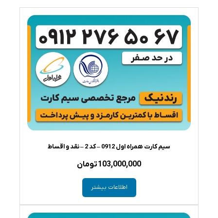
سیم کارت همراه اول 0912 – کد 2 – نقد و اقساط
103,000,000
تومان
اطلاعات بیشتر