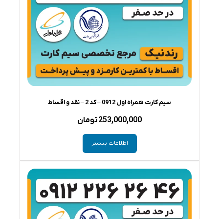
سیم کارت همراه اول 0912 – کد 2 – نقد و اقساط
253,000,000
تومان
اطلاعات بیشتر