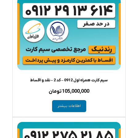
سیم کارت همراه اول 0912 – کد 2 – نقد و اقساط
105,000,000
تومان
اطلاعات بیشتر