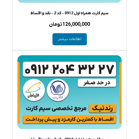
سیم کارت همراه اول 0912 – کد 2 – نقد و اقساط
126,000,000
تومان
اطلاعات بیشتر