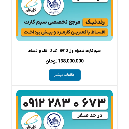
سیم کارت همراه اول 0912 – کد 2 – نقد و اقساط
138,000,000
تومان
اطلاعات بیشتر