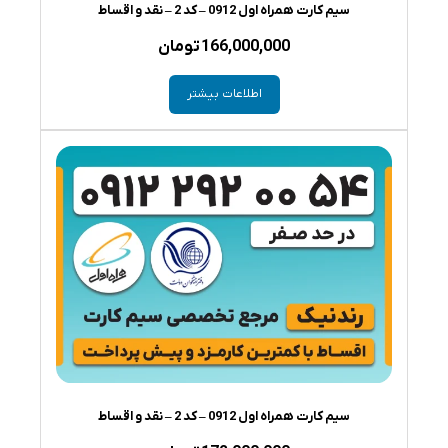
سیم کارت همراه اول 0912 – کد 2 – نقد و اقساط
166,000,000
تومان
اطلاعات بیشتر
سیم کارت همراه اول 0912 – کد 2 – نقد و اقساط