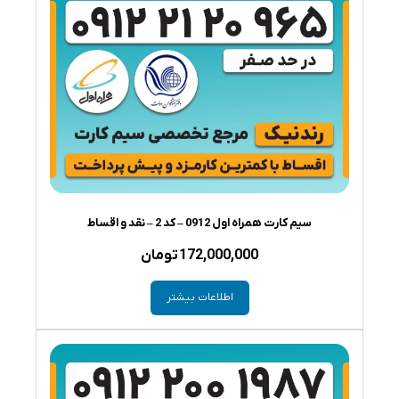
سیم کارت همراه اول 0912 – کد 2 – نقد و اقساط
172,000,000
تومان
اطلاعات بیشتر