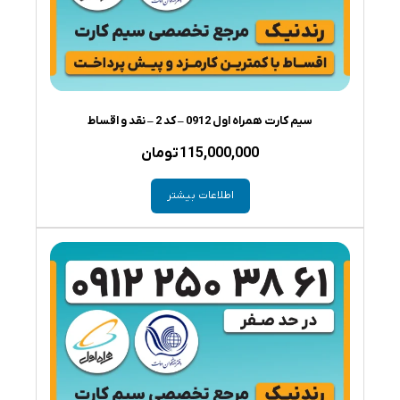
سیم کارت همراه اول 0912 – کد 2 – نقد و اقساط
115,000,000
تومان
اطلاعات بیشتر