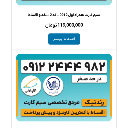
سیم کارت همراه اول 0912 – کد 2 – نقد و اقساط
119,000,000
تومان
اطلاعات بیشتر