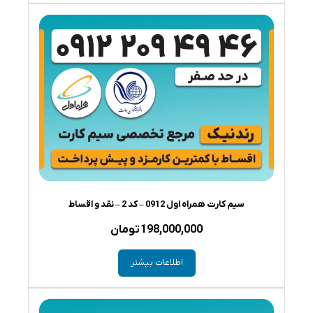
سیم کارت همراه اول 0912 – کد 2 – نقد و اقساط
198,000,000
تومان
اطلاعات بیشتر