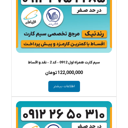
سیم کارت همراه اول 0912 – کد 2 – نقد و اقساط
122,000,000
تومان
اطلاعات بیشتر