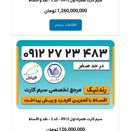
سیم کارت همراه اول 0912 – کد 2 – نقد و اقساط
1,260,000,000
تومان
اطلاعات بیشتر
سیم کارت همراه اول 0912 – کد 2 – نقد و اقساط
126,000,000
تومان