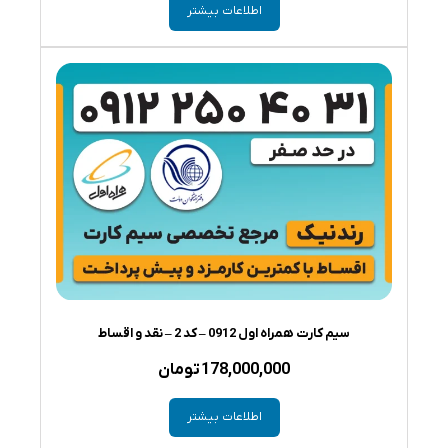
اطلاعات بیشتر
سیم کارت همراه اول 0912 – کد 2 – نقد و اقساط
178,000,000
تومان
اطلاعات بیشتر