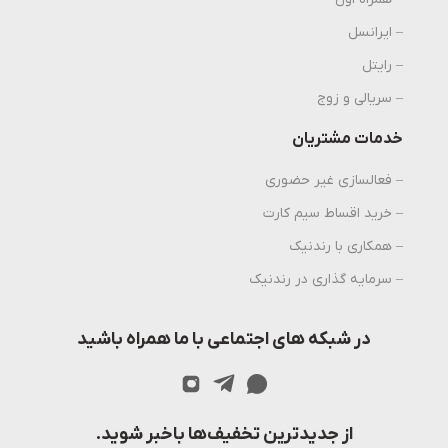
– ایرانسل
– رایتل
– سریالی و زوج
خدمات مشتریان
– فعالسازی غیر حضوری
– خرید اقساط سیم کارت
– همکاری با رندنیک
– سرمایه گذاری در رندنیک
در شبکه های اجتماعی با ما همراه باشید
از جدیدترین تخفیف‌ها باخبر شوید.