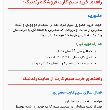
راهنما خرید سیم کارت فروشگاه رندنیک :
حضوری:
جهت خرید حضوری سیم کارت بعد از استعلام موجودی و ثبت
سفارش از سایت و دریافت کد سفارش با هماهنگی با کارشناسان
رندنیک به آدرس فروشگاه مراجعه بفرمایید.
مدارک مورد نیاز:
حداقل سن 18 سال تمام
اصل کارت ملی یا شناسنامه جدید
همراه داشتن سیم کارت فعال به نام خریدار
راهنمای خرید سیم کارت از سایت رندنیک:
فعال سازی سیم کارت حضوری:
مراجعه به دفتر پیشخوان
بعد از ثبت سفارش در سایت، سیم کارت خریداری شده توسط