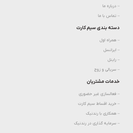
– درباره ما
– تماس با ما
دسته بندی سیم کارت
– همراه اول
– ایرانسل
– رایتل
– سریالی و زوج
خدمات مشتریان
– فعالسازی غیر حضوری
– خرید اقساط سیم کارت
– همکاری با رندنیک
– سرمایه گذاری در رندنیک