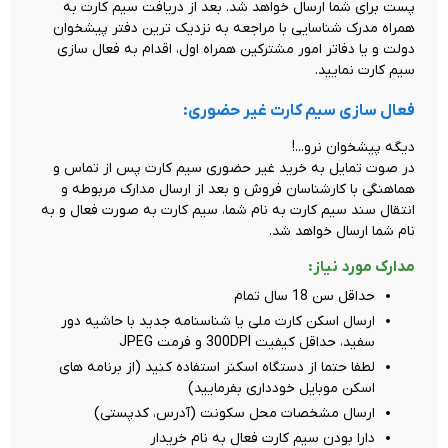
پست برای شما ارسال خواهد شد. بعد از دریافت سیم کارت به
همراه مدرک شناسایی با مراجعه به نزدیک ترین دفتر پیشخوان
دولت و یا دفاتر امور مشترکین همراه اول، اقدام به فعال سازی
سیم کارت نمایید.
فعال سازی سیم کارت غیر حضوری:
دیگه پیشخوان نرو...!
در صوت تمایل به خرید غیر حضوری سیم کارت پس از تماس و
هماهنگی با کارشناسان فروش و بعد از ارسال مدارک مربوطه و
انتقال سند سیم کارت به نام شما، سیم کارت به صورت فعال و به
نام شما ارسال خواهد شد.
مدارک مورد نیاز:
حداقل سن 18 سال تمام
ارسال اسکن کارت ملی یا شناسنامه جدید با حاشیه دور
سفید، حداقل کیفیت 300DPI و فرمت JPEG
لطفا حتما از دستگاه اسکنر استفاده کنید (از برنامه های
اسکن موبایل خودداری بفرمایید)
ارسال مشخصات محل سکونت (آدرس، کدپستی)
دارا بودن سیم کارت فعال به نام خریدار