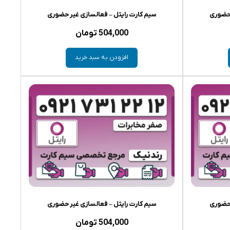
 حضوری
سیم کارت رایتل – فعالسازی غیر حضوری
504,000
تومان
افزودن به سبد خرید
 حضوری
سیم کارت رایتل – فعالسازی غیر حضوری
504,000
تومان