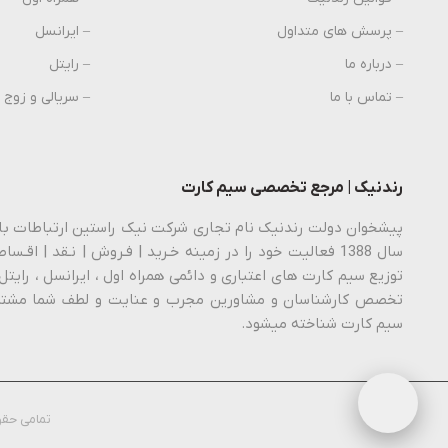
– پرسش های متداول
– ایرانسل
– درباره ما
– رایتل
– تماس با ما
– سریالی و زوج
رندنیک | مرجع تخصصی سیم کارت
توزیع سیم کارت های اعتباری و دائمی همراه اول ، ایرانسل ، رایتل 
تخصص کارشناسان و مشاورین مجرب و عنایت و لطف شما مشتری
سیم کارت شناخته میشود.
تمامی حقوق