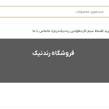
ید اقساط سیم کارت
قوانین رندنیک
درباره ما
تماس با ما
فروشگاه رندنیک