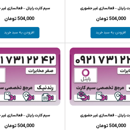
ت رایتل – فعالسازی غیر حضوری
سیم کارت رایتل – فعالسازی غیر
504,000
تومان
504,000
تومان
افزودن به سبد خرید
افزودن به سبد خرید
ت رایتل – فعالسازی غیر حضوری
سیم کارت رایتل – فعالسازی غیر
504,000
تومان
504,000
تومان