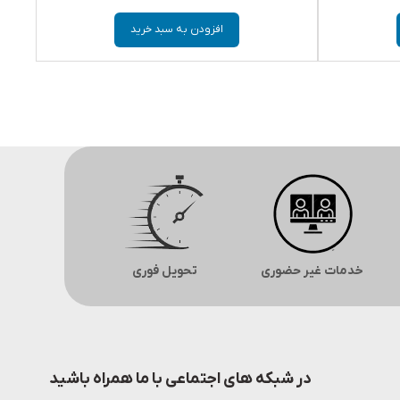
افزودن به سبد خرید
خدمات غیر حضوری
تحویل فوری
در شبکه های اجتماعی با ما همراه باشید