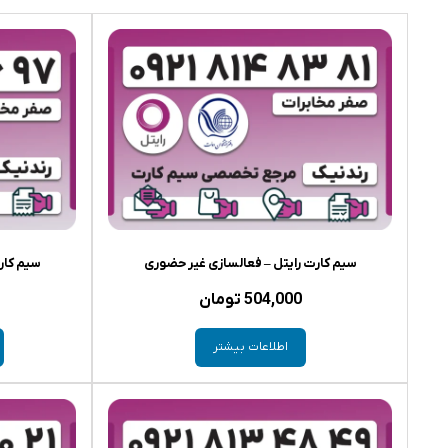
سیم کارت رایتل – فعالسازی غیر حضوری
سیم کار
504,000
تومان
اطلاعات بیشتر