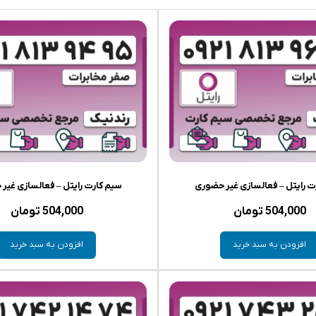
ت رایتل – فعالسازی غیر حضوری
سیم کارت رایتل – فعالسازی غیر
504,000
تومان
504,000
تومان
افزودن به سبد خرید
افزودن به سبد خرید