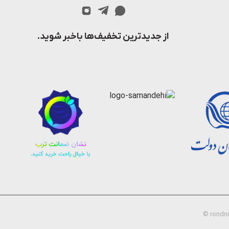
از جدیدترین تخفیف‌ها باخبر شوید.