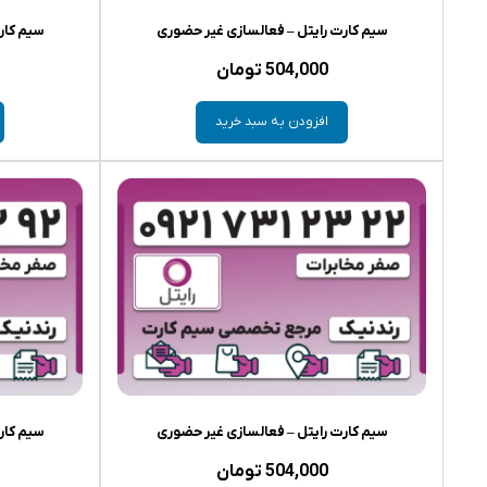
سیم کارت رایتل – فعالسازی غیر حضوری
سیم کار
504,000
تومان
افزودن به سبد خرید
سیم کارت رایتل – فعالسازی غیر حضوری
سیم کار
504,000
تومان