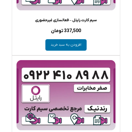
سیم کارت رایتل – فعالسازی غیرحضوری
337,500
تومان
افزودن به سبد خرید