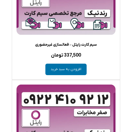
سیم کارت رایتل – فعالسازی غیرحضوری
337,500
تومان
افزودن به سبد خرید