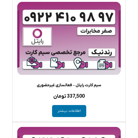
سیم کارت رایتل – فعالسازی غیرحضوری
337,500
تومان
اطلاعات بیشتر