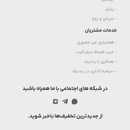
– رایتل
– سریالی و زوج
خدمات مشتریان
– فعالسازی غیر حضوری
– خرید اقساط سیم کارت
– همکاری با رندنیک
– سرمایه گذاری در رندنیک
در شبکه های اجتماعی با ما همراه باشید
از جدیدترین تخفیف‌ها باخبر شوید.