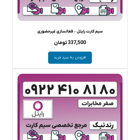
سیم کارت رایتل – فعالسازی غیرحضوری
337,500
تومان
افزودن به سبد خرید