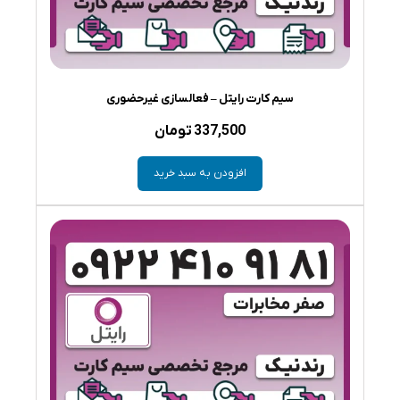
سیم کارت رایتل – فعالسازی غیرحضوری
337,500
تومان
افزودن به سبد خرید