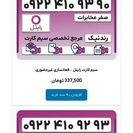
سیم کارت رایتل – فعالسازی غیرحضوری
337,500
تومان
افزودن به سبد خرید