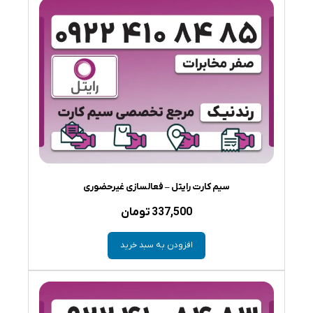
سیم کارت رایتل – فعالسازی غیرحضوری
337,500
تومان
افزودن به سبد خرید