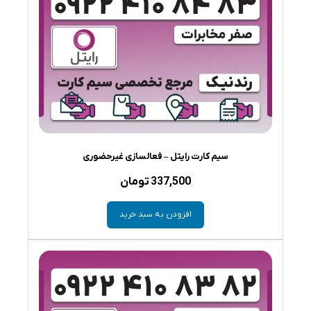
سیم کارت رایتل – فعالسازی غیرحضوری
337,500
تومان
افزودن به سبد خرید