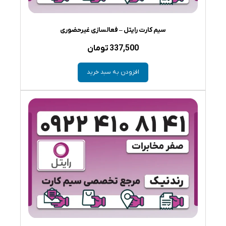
سیم کارت رایتل – فعالسازی غیرحضوری
337,500
تومان
افزودن به سبد خرید