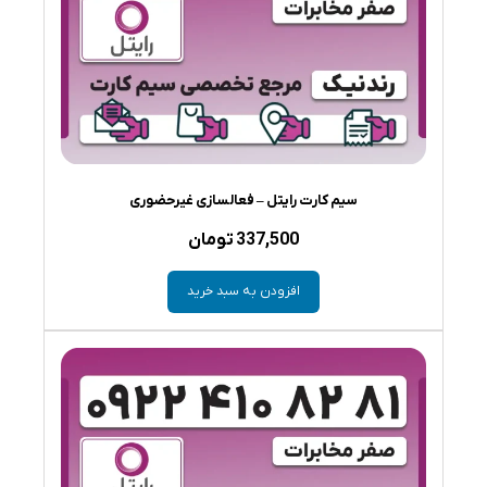
سیم کارت رایتل – فعالسازی غیرحضوری
337,500
تومان
افزودن به سبد خرید