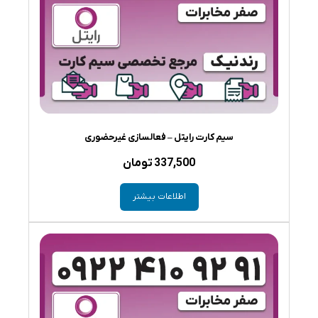
سیم کارت رایتل – فعالسازی غیرحضوری
337,500
تومان
اطلاعات بیشتر