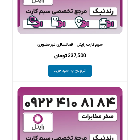
سیم کارت رایتل – فعالسازی غیرحضوری
337,500
تومان
افزودن به سبد خرید