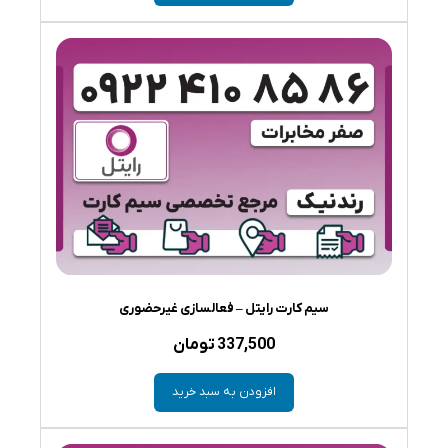
سیم کارت رایتل – فعالسازی غیرحضوری
337,500
تومان
افزودن به سبد خرید