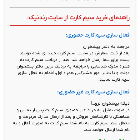
راهنمای خرید سیم کارت از سایت رندنیک:
فعال سازی سیم کارت حضوری:
مراجعه به دفتر پیشخوان
بعد از ثبت سفارش در سایت، سیم کارت خریداری شده توسط
پست برای شما ارسال خواهد شد. بعد از دریافت سیم کارت به
همراه مدرک شناسایی با مراجعه به نزدیک ترین دفتر پیشخوان
دولت و یا دفاتر امور مشترکین همراه اول، اقدام به فعال سازی
سیم کارت نمایید.
فعال سازی سیم کارت غیر حضوری:
دیگه پیشخوان نرو...!
در صوت تمایل به خرید غیر حضوری سیم کارت پس از تماس و
هماهنگی با کارشناسان فروش و بعد از ارسال مدارک مربوطه و
انتقال سند سیم کارت به نام شما، سیم کارت به صورت فعال و به
نام شما ارسال خواهد شد.