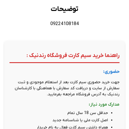
توضیحات
09224108184
راهنما خرید سیم کارت فروشگاه رندنیک :
حضوری:
جهت خرید حضوری سیم کارت بعد از استعلام موجودی و ثبت
سفارش از سایت و دریافت کد سفارش با هماهنگی با کارشناسان
رندنیک به آدرس فروشگاه مراجعه بفرمایید.
مدارک مورد نیاز:
حداقل سن 18 سال تمام
اصل کارت ملی یا شناسنامه جدید
همراه داشتن سیم کارت فعال به نام خریدار