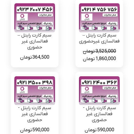
سیم کارت رایتل –
سیم کارت رایتل –
فعالسازی غیرحضوری
فعالسازی غیر
حضوری
3,525,000
تومان
364,500
تومان
قیمت
قیمت
1,860,000
تومان
اصلی
فعلی
3,525,000 تومان
1,860,000 تومان
بود.
است.
سیم کارت رایتل -
سیم کارت رایتل -
فعالسازی غیر
فعالسازی غیر
حضوری
حضوری
590,000
تومان
590,000
تومان