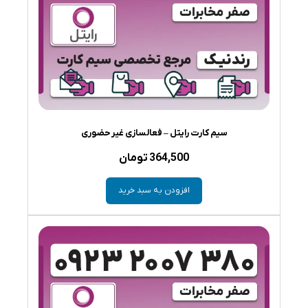
سیم کارت رایتل – فعالسازی غیر حضوری
364,500
تومان
افزودن به سبد خرید