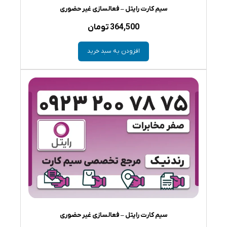
سیم کارت رایتل – فعالسازی غیر حضوری
364,500
تومان
افزودن به سبد خرید
سیم کارت رایتل – فعالسازی غیر حضوری