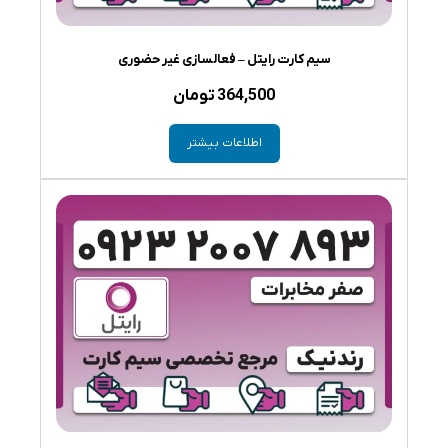
سیم کارت رایتل – فعالسازی غیر حضوری
364,500
تومان
اطلاعات بیشتر