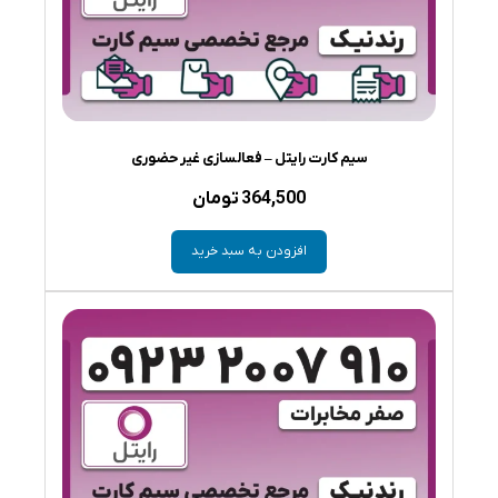
سیم کارت رایتل – فعالسازی غیر حضوری
364,500
تومان
افزودن به سبد خرید