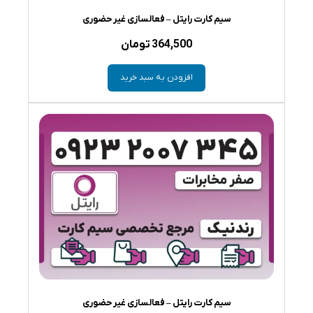
سیم کارت رایتل – فعالسازی غیر حضوری
364,500
تومان
افزودن به سبد خرید
سیم کارت رایتل – فعالسازی غیر حضوری