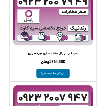
سیم کارت رایتل – فعالسازی غیر حضوری
364,500
تومان
افزودن به سبد خرید