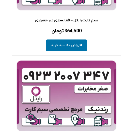
سیم کارت رایتل – فعالسازی غیر حضوری
364,500
تومان
افزودن به سبد خرید