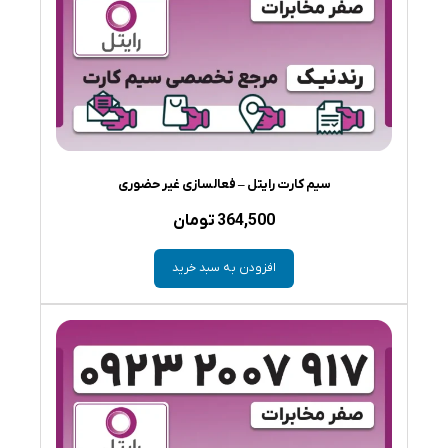
سیم کارت رایتل – فعالسازی غیر حضوری
364,500
تومان
افزودن به سبد خرید