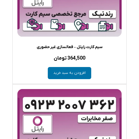
سیم کارت رایتل – فعالسازی غیر حضوری
364,500
تومان
افزودن به سبد خرید