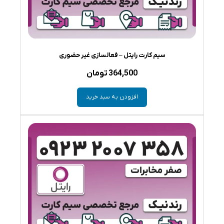
سیم کارت رایتل – فعالسازی غیر حضوری
364,500
تومان
افزودن به سبد خرید