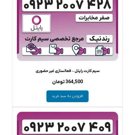
سیم کارت رایتل – فعالسازی غیر حضوری
364,500
تومان
افزودن به سبد خرید