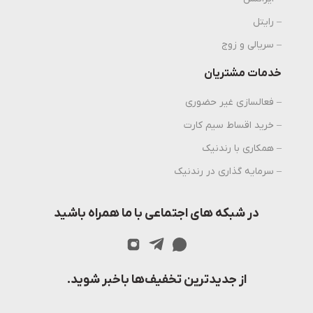
– رایتل
– سریالی و زوج
خدمات مشتریان
– فعالسازی غیر حضوری
– خرید اقساط سیم کارت
– همکاری با رندنیک
– سرمایه گذاری در رندنیک
در شبکه های اجتماعی با ما همراه باشید
از جدیدترین تخفیف‌ها باخبر شوید.