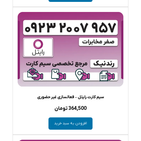
سیم کارت رایتل – فعالسازی غیر حضوری
364,500
تومان
افزودن به سبد خرید