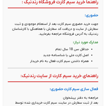
راهنما خرید سیم کارت فروشگاه رندنیک :
حضوری:
جهت خرید حضوری سیم کارت بعد از استعلام موجودی و ثبت
سفارش از سایت و دریافت کد سفارش با هماهنگی با کارشناسان
رندنیک به آدرس فروشگاه مراجعه بفرمایید.
مدارک مورد نیاز:
حداقل سن 18 سال تمام
اصل کارت ملی یا شناسنامه جدید
همراه داشتن سیم کارت فعال به نام خریدار
راهنمای خرید سیم کارت از سایت رندنیک:
فعال سازی سیم کارت حضوری:
مراجعه به دفتر پیشخوان
بعد از ثبت سفارش در سایت، سیم کارت خریداری شده توسط