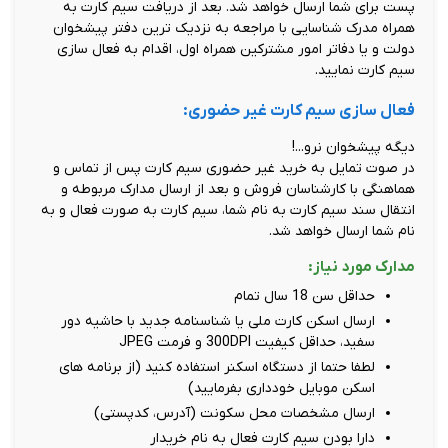
پست برای شما ارسال خواهد شد. بعد از دریافت سیم کارت به
همراه مدرک شناسایی با مراجعه به نزدیک ترین دفتر پیشخوان
دولت و یا دفاتر امور مشترکین همراه اول، اقدام به فعال سازی
سیم کارت نمایید.
فعال سازی سیم کارت غیر حضوری:
دیگه پیشخوان نرو...!
در صوت تمایل به خرید غیر حضوری سیم کارت پس از تماس و
هماهنگی با کارشناسان فروش و بعد از ارسال مدارک مربوطه و
انتقال سند سیم کارت به نام شما، سیم کارت به صورت فعال و به
نام شما ارسال خواهد شد.
مدارک مورد نیاز:
حداقل سن 18 سال تمام
ارسال اسکن کارت ملی یا شناسنامه جدید با حاشیه دور
سفید، حداقل کیفیت 300DPI و فرمت JPEG
لطفا حتما از دستگاه اسکنر استفاده کنید (از برنامه های
اسکن موبایل خودداری بفرمایید)
ارسال مشخصات محل سکونت (آدرس، کدپستی)
دارا بودن سیم کارت فعال به نام خریدار