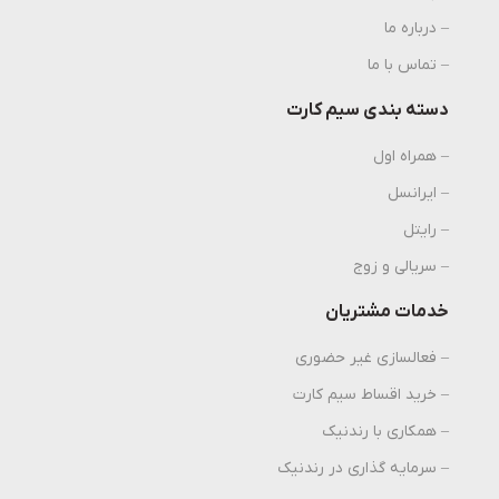
– درباره ما
– تماس با ما
دسته بندی سیم کارت
– همراه اول
– ایرانسل
– رایتل
– سریالی و زوج
خدمات مشتریان
– فعالسازی غیر حضوری
– خرید اقساط سیم کارت
– همکاری با رندنیک
– سرمایه گذاری در رندنیک