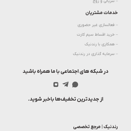
– سریالی و زوج
خدمات مشتریان
– فعالسازی غیر حضوری
– خرید اقساط سیم کارت
– همکاری با رندنیک
– سرمایه گذاری در رندنیک
در شبکه های اجتماعی با ما همراه باشید
از جدیدترین تخفیف‌ها باخبر شوید.
رندنیک | مرجع تخصصی