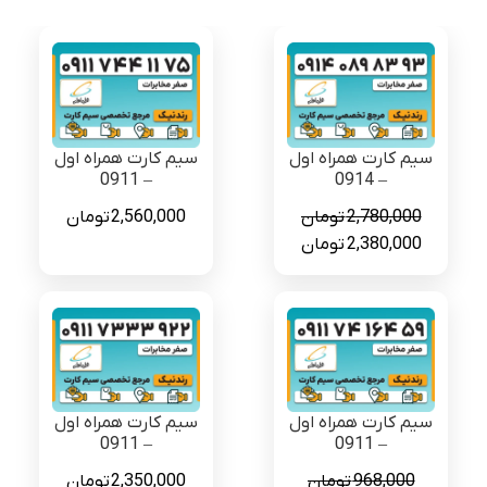
سیم کارت همراه اول
سیم کارت همراه اول
– 0911
– 0914
2,780,000
تومان
2,560,000
تومان
قیمت
قیمت
2,380,000
تومان
اصلی
فعلی
2,780,000 تومان
2,380,000 تومان
بود.
است.
سیم کارت همراه اول
سیم کارت همراه اول
– 0911
– 0911
968,000
تومان
2,350,000
تومان