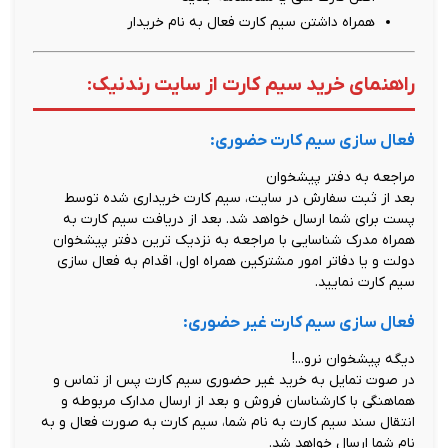
همراه داشتن سیم کارت فعال به نام خریدار
راهنمای خرید سیم کارت از سایت رندنیک:
فعال سازی سیم کارت حضوری:
مراجعه به دفتر پیشخوان
بعد از ثبت سفارش در سایت، سیم کارت خریداری شده توسط
پست برای شما ارسال خواهد شد. بعد از دریافت سیم کارت به
همراه مدرک شناسایی با مراجعه به نزدیک ترین دفتر پیشخوان
دولت و یا دفاتر امور مشترکین همراه اول، اقدام به فعال سازی
سیم کارت نمایید.
فعال سازی سیم کارت غیر حضوری:
دیگه پیشخوان نرو...!
در صوت تمایل به خرید غیر حضوری سیم کارت پس از تماس و
هماهنگی با کارشناسان فروش و بعد از ارسال مدارک مربوطه و
انتقال سند سیم کارت به نام شما، سیم کارت به صورت فعال و به
نام شما ارسال خواهد شد.