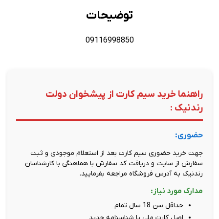
توضیحات
09116998850
راهنما خرید سیم کارت از پیشخوان دولت
رندنیک :
حضوری:
جهت خرید حضوری سیم کارت بعد از استعلام موجودی و ثبت
سفارش از سایت و دریافت کد سفارش با هماهنگی با کارشناسان
رندنیک به آدرس فروشگاه مراجعه بفرمایید.
مدارک مورد نیاز:
حداقل سن 18 سال تمام
اصل کارت ملی یا شناسنامه جدید