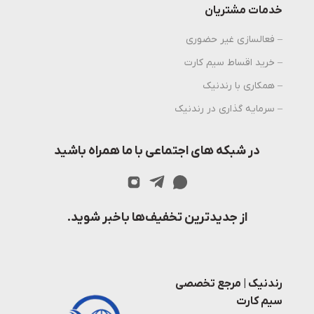
خدمات مشتریان
– فعالسازی غیر حضوری
– خرید اقساط سیم کارت
– همکاری با رندنیک
– سرمایه گذاری در رندنیک
در شبکه های اجتماعی با ما همراه باشید
از جدیدترین تخفیف‌ها باخبر شوید.
رندنیک | مرجع تخصصی
سیم کارت