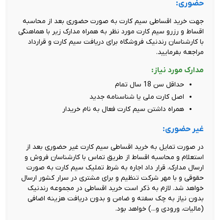
حضوری:
جهت خرید اقساطی سیم کارت به صورت حضوری بعد از محاسبه
اقساط و رزرو سیم کارت مورد نظر به همراه مدارک زیر با هماهنگی
با کارشناسان رندنیک فروشگاه برای دریافت سیم کارت و قرارداد
مراجعه بفرمایید.
مدارک مورد نیاز:
حداقل سن 18 سال تمام
اصل کارت ملی یا شناسنامه جدید
همراه داشتن سیم کارت فعال به نام خریدار
غیر حضوری:
در صورت تمایل به خرید اقساطی سیم کارت غیر حضوری بعد از
استعلام و محاسبه اقساط از طریق تماس با کارشناسان فروش و
ارسال مدارک، قرار داد اجاره به شرط تملیک سیم کارت به صورت
حقوقی و با مهر شرکت تنظیم و برای مشتری در سرار کشور ارسال
خواهد شد. لازم به ذکر است خرید اقساطی در مجموعه رندنیک
بدون نیاز به چک سفته و ضامن و بدون دریافت هزینه اضافی
(مالیات، ورودی و...) خواهد بود.