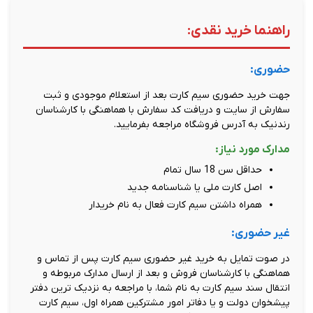
راهنما خرید نقدی:
حضوری:
جهت خرید حضوری سیم کارت بعد از استعلام موجودی و ثبت
سفارش از سایت و دریافت کد سفارش با هماهنگی با کارشناسان
رندنیک به آدرس فروشگاه مراجعه بفرمایید.
مدارک مورد نیاز:
حداقل سن 18 سال تمام
اصل کارت ملی یا شناسنامه جدید
همراه داشتن سیم کارت فعال به نام خریدار
غیر حضوری:
در صوت تمایل به خرید غیر حضوری سیم کارت پس از تماس و
هماهنگی با کارشناسان فروش و بعد از ارسال مدارک مربوطه و
انتقال سند سیم کارت به نام شما، با مراجعه به نزدیک ترین دفتر
پیشخوان دولت و یا دفاتر امور مشترکین همراه اول، سیم کارت