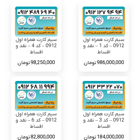
سیم کارت همراه اول
سیم کارت همراه اول
0912 – کد 1 – نقد و
0912 – کد 4 – نقد و
اقساط
اقساط
986,000,000
تومان
98,250,000
تومان
سیم کارت همراه اول
سیم کارت همراه اول
0912 – کد 3 – نقد و
0912 – کد 6 – نقد و
اقساط
اقساط
184,000,000
تومان
82,800,000
تومان