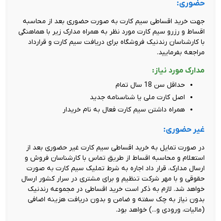
حضوری:
جهت خرید اقساطی سیم کارت به صورت حضوری بعد از محاسبه
اقساط و رزرو سیم کارت مورد نظر به همراه مدارک زیر با هماهنگی
با کارشناسان رندنیک فروشگاه برای دریافت سیم کارت و قرارداد
مراجعه بفرمایید.
مدارک مورد نیاز:
حداقل سن 18 سال تمام
اصل کارت ملی یا شناسنامه جدید
همراه داشتن سیم کارت فعال به نام خریدار
غیر حضوری:
در صورت تمایل به خرید اقساطی سیم کارت غیر حضوری بعد از
استعلام و محاسبه اقساط از طریق تماس با کارشناسان فروش و
ارسال مدارک، قرار داد اجاره به شرط تملیک سیم کارت به صورت
حقوقی و با مهر شرکت تنظیم و برای مشتری در سرار کشور ارسال
خواهد شد. لازم به ذکر است خرید اقساطی در مجموعه رندنیک
بدون نیاز به چک سفته و ضامن و بدون دریافت هزینه اضافی
(مالیات، ورودی و...) خواهد بود.