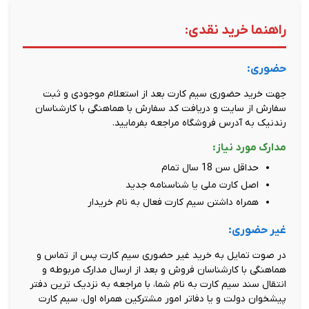
راهنما خرید نقدی:
حضوری:
جهت خرید حضوری سیم کارت بعد از استعلام موجودی و ثبت
سفارش از سایت و دریافت کد سفارش با هماهنگی با کارشناسان
رندنیک به آدرس فروشگاه مراجعه بفرمایید.
مدارک مورد نیاز:
حداقل سن 18 سال تمام
اصل کارت ملی یا شناسنامه جدید
همراه داشتن سیم کارت فعال به نام خریدار
غیر حضوری:
در صوت تمایل به خرید غیر حضوری سیم کارت پس از تماس و
هماهنگی با کارشناسان فروش و بعد از ارسال مدارک مربوطه و
انتقال سند سیم کارت به نام شما، با مراجعه به نزدیک ترین دفتر
پیشخوان دولت و یا دفاتر امور مشترکین همراه اول، سیم کارت