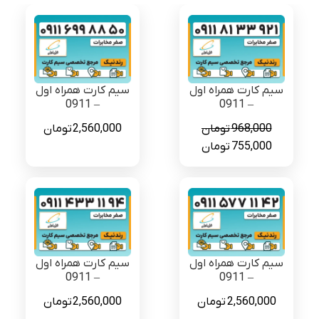
سیم کارت همراه اول
سیم کارت همراه اول
– 0911
– 0911
968,000
تومان
2,560,000
تومان
قیمت
قیمت
755,000
تومان
اصلی
فعلی
968,000 تومان
755,000 تومان
بود.
است.
سیم کارت همراه اول
سیم کارت همراه اول
– 0911
– 0911
2,560,000
تومان
2,560,000
تومان