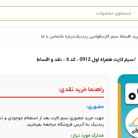
ید اقساط سیم کارت
قوانین رندنیک
درباره ما
تماس با ما
/ سیم کارت همراه اول 0912 – کد 6 – نقد و اقساط
راهنما خرید نقدی:
حضوری:
جهت خرید حضوری سیم کارت بعد از استعلام موجودی و ثبت
رندنیک به آدرس فروشگاه مراجعه بفرمایید.
مدارک مورد نیاز: