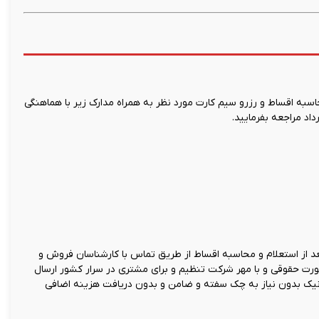
ه اقساط و رزرو سیم کارت مورد نظر به همراه مدارک زیر با هماهنگی
اد مراجعه بفرمایید.
 از استعلام و محاسبه اقساط از طریق تماس با کارشناسان فروش و
صورت حقوقی و با مهر شرکت تنظیم و برای مشتری در سرار کشور ارسال
نیک بدون نیاز به چک سفته و ضامن و بدون دریافت هزینه اضافی