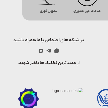
خدمات غیر حضوری
تحویل فوری
در شبکه های اجتماعی با ما همراه باشید
از جدیدترین تخفیف‌ها باخبر شوید.