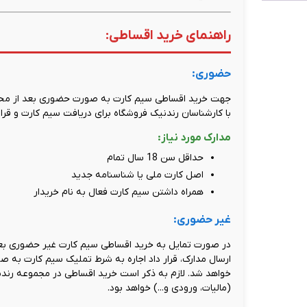
راهنمای خرید اقساطی:
حضوری:
جهت خرید اقساطی سیم کارت به صورت حضوری بعد از محاسب
با کارشناسان رندنیک فروشگاه برای دریافت سیم کارت و قرارد
مدارک مورد نیاز:
حداقل سن 18 سال تمام
اصل کارت ملی یا شناسنامه جدید
همراه داشتن سیم کارت فعال به نام خریدار
غیر حضوری:
در صورت تمایل به خرید اقساطی سیم کارت غیر حضوری بعد
ارسال مدارک، قرار داد اجاره به شرط تملیک سیم کارت به 
خواهد شد. لازم به ذکر است خرید اقساطی در مجموعه رند
(مالیات، ورودی و...) خواهد بود.