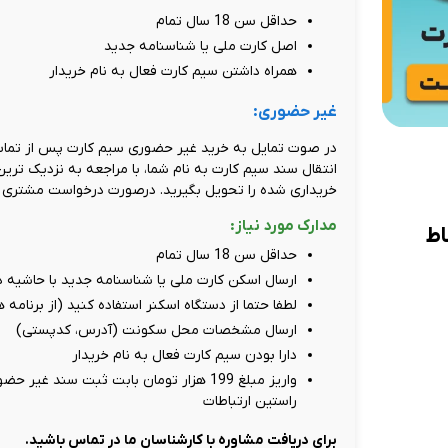
حداقل سن 18 سال تمام
اصل کارت ملی یا شناسنامه جدید
همراه داشتن سیم کارت فعال به نام خریدار
غیر حضوری:
در صوت تمایل به خرید غیر حضوری سیم کارت پس از تماس 
انتقال سند سیم کارت به نام شما، با مراجعه به نزدیک تری
خریداری شده را تحویل بگیرید. درصورت درخواست مشتری ام
مدارک مورد نیاز:
حداقل سن 18 سال تمام
ارسال اسکن کارت ملی یا شناسنامه جدید با حاشیه دور سفید، حد
لطفا حتما از دستگاه اسکنر استفاده کنید (از برنامه
ارسال مشخصات محل سکونت (آدرس، کدپستی)
دارا بودن سیم کارت فعال به نام خریدار
راستین ارتباطات
برای دریافت مشاوره با کارشناسان ما در تماس باشید.