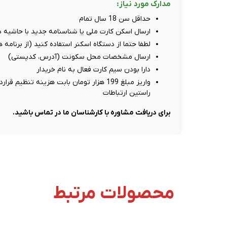
مدارک مورد نیاز:
حداقل سن 18 سال تمام
ارسال اسکن کارت ملی یا شناسنامه جدید با حاشیه دور سفید، حد
لطفا حتما از دستگاه اسکنر استفاده کنید (از برنامه
ارسال مشخصات محل سکونت (آدرس، کدپستی)
دارا بودن سیم کارت فعال به نام خریدار
راستین ارتباطات
برای دریافت مشاوره با کارشناسان ما در تماس باشید.
محصولات مرتبط