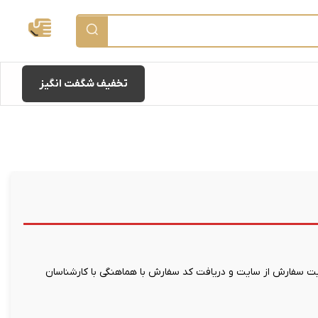
تخفیف شگفت انگیز
 سفارش از سایت و دریافت کد سفارش با هماهنگی با کارشناسان