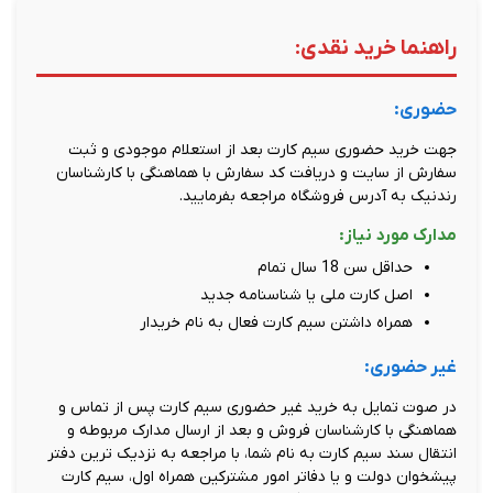
راهنما خرید نقدی:
حضوری:
جهت خرید حضوری سیم کارت بعد از استعلام موجودی و ثبت
سفارش از سایت و دریافت کد سفارش با هماهنگی با کارشناسان
رندنیک به آدرس فروشگاه مراجعه بفرمایید.
مدارک مورد نیاز:
حداقل سن 18 سال تمام
اصل کارت ملی یا شناسنامه جدید
همراه داشتن سیم کارت فعال به نام خریدار
غیر حضوری:
در صوت تمایل به خرید غیر حضوری سیم کارت پس از تماس و
هماهنگی با کارشناسان فروش و بعد از ارسال مدارک مربوطه و
انتقال سند سیم کارت به نام شما، با مراجعه به نزدیک ترین دفتر
پیشخوان دولت و یا دفاتر امور مشترکین همراه اول، سیم کارت