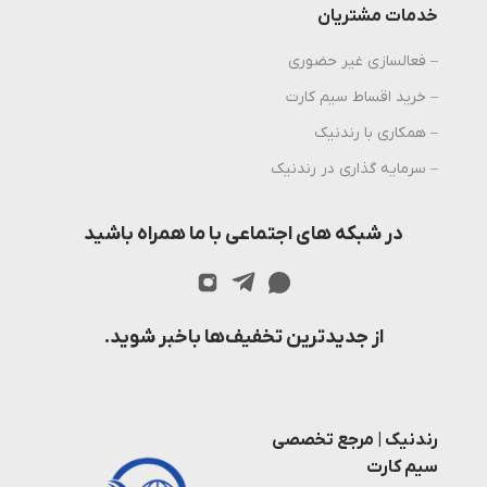
خدمات مشتریان
– فعالسازی غیر حضوری
– خرید اقساط سیم کارت
– همکاری با رندنیک
– سرمایه گذاری در رندنیک
در شبکه های اجتماعی با ما همراه باشید
از جدیدترین تخفیف‌ها باخبر شوید.
رندنیک | مرجع تخصصی
سیم کارت