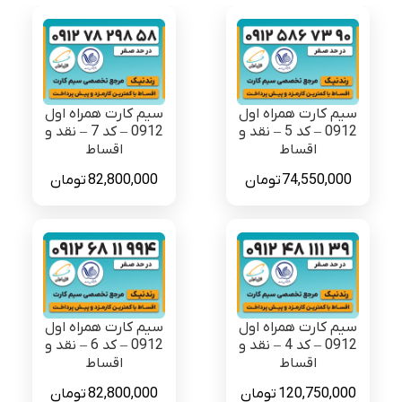
سیم کارت همراه اول
سیم کارت همراه اول
0912 – کد 5 – نقد و
0912 – کد 7 – نقد و
اقساط
اقساط
74,550,000
تومان
82,800,000
تومان
سیم کارت همراه اول
سیم کارت همراه اول
0912 – کد 4 – نقد و
0912 – کد 6 – نقد و
اقساط
اقساط
120,750,000
تومان
82,800,000
تومان