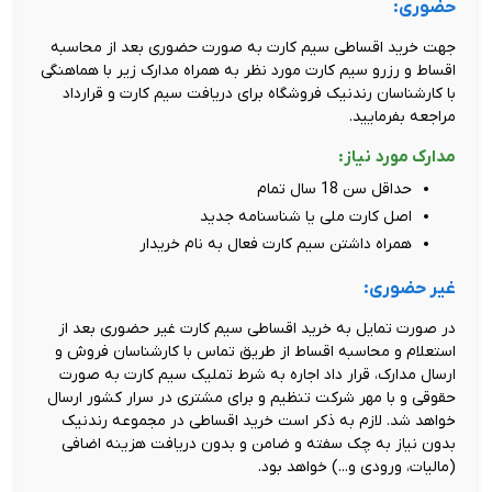
حضوری:
جهت خرید اقساطی سیم کارت به صورت حضوری بعد از محاسبه
اقساط و رزرو سیم کارت مورد نظر به همراه مدارک زیر با هماهنگی
با کارشناسان رندنیک فروشگاه برای دریافت سیم کارت و قرارداد
مراجعه بفرمایید.
مدارک مورد نیاز:
حداقل سن 18 سال تمام
اصل کارت ملی یا شناسنامه جدید
همراه داشتن سیم کارت فعال به نام خریدار
غیر حضوری:
در صورت تمایل به خرید اقساطی سیم کارت غیر حضوری بعد از
استعلام و محاسبه اقساط از طریق تماس با کارشناسان فروش و
ارسال مدارک، قرار داد اجاره به شرط تملیک سیم کارت به صورت
حقوقی و با مهر شرکت تنظیم و برای مشتری در سرار کشور ارسال
خواهد شد. لازم به ذکر است خرید اقساطی در مجموعه رندنیک
بدون نیاز به چک سفته و ضامن و بدون دریافت هزینه اضافی
(مالیات، ورودی و...) خواهد بود.