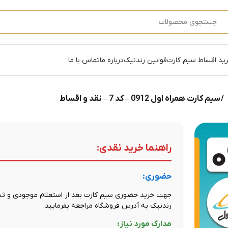
ید اقساط سیم کارت
قوانین رندنیک
درباره ما
تماس با ما
/ سیم کارت همراه اول 0912 – کد 7 – نقد و اقساط
راهنما خرید نقدی:
حضوری:
جهت خرید حضوری سیم کارت بعد از استعلام موجودی و ثبت
رندنیک به آدرس فروشگاه مراجعه بفرمایید.
مدارک مورد نیاز: