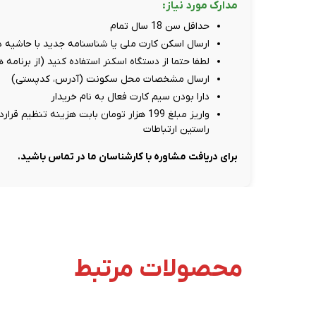
مدارک مورد نیاز:
حداقل سن 18 سال تمام
ارسال اسکن کارت ملی یا شناسنامه جدید با حاشیه دور سفید، حد
لطفا حتما از دستگاه اسکنر استفاده کنید (از برنامه
ارسال مشخصات محل سکونت (آدرس، کدپستی)
دارا بودن سیم کارت فعال به نام خریدار
راستین ارتباطات
برای دریافت مشاوره با کارشناسان ما در تماس باشید.
محصولات مرتبط