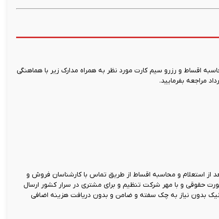
ه اقساط و رزرو سیم کارت مورد نظر به همراه مدارک زیر با هماهنگی
اد مراجعه بفرمایید.
 از استعلام و محاسبه اقساط از طریق تماس با کارشناسان فروش و
صورت حقوقی و با مهر شرکت تنظیم و برای مشتری در سرار کشور ارسال
نیک بدون نیاز به چک سفته و ضامن و بدون دریافت هزینه اضافی