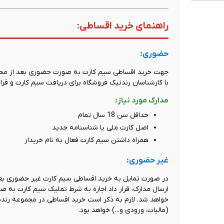
راهنمای خرید اقساطی:
حضوری:
جهت خرید اقساطی سیم کارت به صورت حضوری بعد از محاسب
با کارشناسان رندنیک فروشگاه برای دریافت سیم کارت و قرارد
مدارک مورد نیاز:
حداقل سن 18 سال تمام
اصل کارت ملی یا شناسنامه جدید
همراه داشتن سیم کارت فعال به نام خریدار
غیر حضوری:
در صورت تمایل به خرید اقساطی سیم کارت غیر حضوری بعد
ارسال مدارک، قرار داد اجاره به شرط تملیک سیم کارت به 
خواهد شد. لازم به ذکر است خرید اقساطی در مجموعه رند
(مالیات، ورودی و...) خواهد بود.