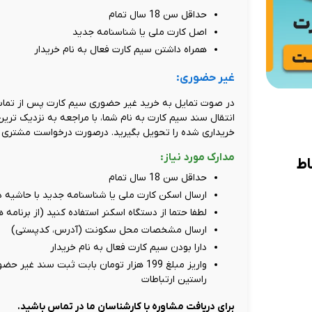
حداقل سن 18 سال تمام
اصل کارت ملی یا شناسنامه جدید
همراه داشتن سیم کارت فعال به نام خریدار
غیر حضوری:
در صوت تمایل به خرید غیر حضوری سیم کارت پس از تماس 
انتقال سند سیم کارت به نام شما، با مراجعه به نزدیک تری
خریداری شده را تحویل بگیرید. درصورت درخواست مشتری ام
مدارک مورد نیاز:
حداقل سن 18 سال تمام
ارسال اسکن کارت ملی یا شناسنامه جدید با حاشیه دور سفید، حد
لطفا حتما از دستگاه اسکنر استفاده کنید (از برنامه
ارسال مشخصات محل سکونت (آدرس، کدپستی)
دارا بودن سیم کارت فعال به نام خریدار
راستین ارتباطات
برای دریافت مشاوره با کارشناسان ما در تماس باشید.