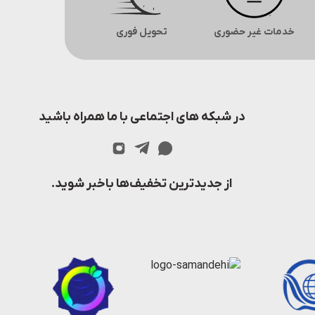
خدمات غیر حضوری
تحویل فوری
در شبکه های اجتماعی با ما همراه باشید
از جدیدترین تخفیف‌ها باخبر شوید.