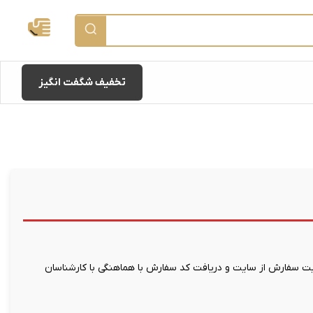
تخفیف شگفت انگیز
 سفارش از سایت و دریافت کد سفارش با هماهنگی با کارشناسان