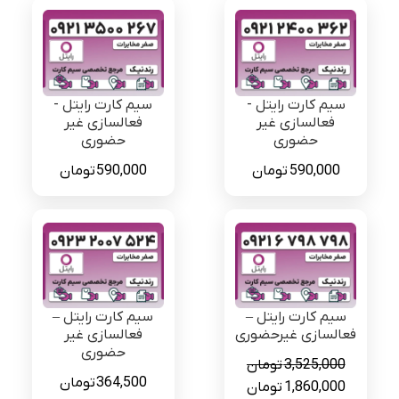
سیم کارت رایتل -
سیم کارت رایتل -
فعالسازی غیر
فعالسازی غیر
حضوری
حضوری
590,000
تومان
590,000
تومان
سیم کارت رایتل –
سیم کارت رایتل –
فعالسازی غیرحضوری
فعالسازی غیر
حضوری
3,525,000
تومان
364,500
تومان
قیمت
قیمت
1,860,000
تومان