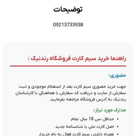
توضیحات
09213733938
راهنما خرید سیم کارت فروشگاه رندنیک :
حضوری:
جهت خرید حضوری سیم کارت بعد از استعلام موجودی و ثبت
سفارش از سایت و دریافت کد سفارش با هماهنگی با کارشناسان
رندنیک به آدرس فروشگاه مراجعه بفرمایید.
مدارک مورد نیاز:
حداقل سن 18 سال تمام
اصل کارت ملی یا شناسنامه جدید
همراه داشتن سیم کارت فعال به نام خریدار