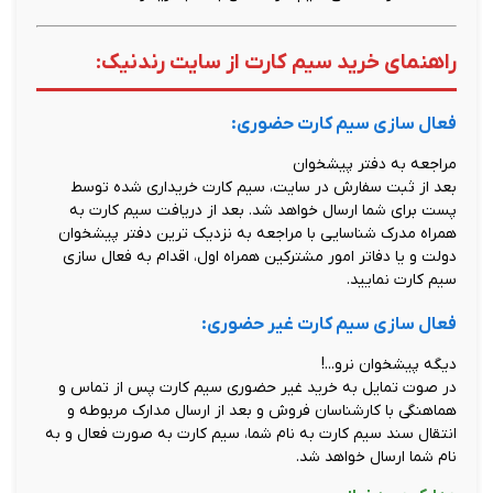
راهنمای خرید سیم کارت از سایت رندنیک:
فعال سازی سیم کارت حضوری:
مراجعه به دفتر پیشخوان
بعد از ثبت سفارش در سایت، سیم کارت خریداری شده توسط
پست برای شما ارسال خواهد شد. بعد از دریافت سیم کارت به
همراه مدرک شناسایی با مراجعه به نزدیک ترین دفتر پیشخوان
دولت و یا دفاتر امور مشترکین همراه اول، اقدام به فعال سازی
سیم کارت نمایید.
فعال سازی سیم کارت غیر حضوری:
دیگه پیشخوان نرو...!
در صوت تمایل به خرید غیر حضوری سیم کارت پس از تماس و
هماهنگی با کارشناسان فروش و بعد از ارسال مدارک مربوطه و
انتقال سند سیم کارت به نام شما، سیم کارت به صورت فعال و به
نام شما ارسال خواهد شد.