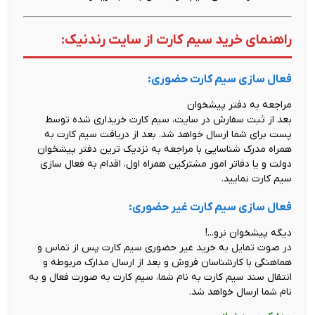
راهنمای خرید سیم کارت از سایت رندنیک:
فعال سازی سیم کارت حضوری:
مراجعه به دفتر پیشخوان
بعد از ثبت سفارش در سایت، سیم کارت خریداری شده توسط
پست برای شما ارسال خواهد شد. بعد از دریافت سیم کارت به
همراه مدرک شناسایی با مراجعه به نزدیک ترین دفتر پیشخوان
دولت و یا دفاتر امور مشترکین همراه اول، اقدام به فعال سازی
سیم کارت نمایید.
فعال سازی سیم کارت غیر حضوری:
دیگه پیشخوان نرو...!
در صوت تمایل به خرید غیر حضوری سیم کارت پس از تماس و
هماهنگی با کارشناسان فروش و بعد از ارسال مدارک مربوطه و
انتقال سند سیم کارت به نام شما، سیم کارت به صورت فعال و به
نام شما ارسال خواهد شد.