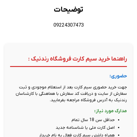
توضیحات
09224307473
راهنما خرید سیم کارت فروشگاه رندنیک :
حضوری:
جهت خرید حضوری سیم کارت بعد از استعلام موجودی و ثبت
سفارش از سایت و دریافت کد سفارش با هماهنگی با کارشناسان
رندنیک به آدرس فروشگاه مراجعه بفرمایید.
مدارک مورد نیاز:
حداقل سن 18 سال تمام
اصل کارت ملی یا شناسنامه جدید
همراه داشتن سیم کارت فعال به نام خریدار