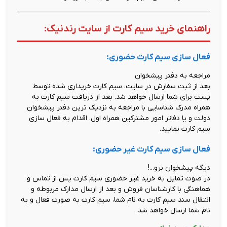
راهنمای خرید سیم کارت از سایت رندنیک:
فعال سازی سیم کارت حضوری:
مراجعه به دفتر پیشخوان
بعد از ثبت سفارش در سایت، سیم کارت خریداری شده توسط
پست برای شما ارسال خواهد شد. بعد از دریافت سیم کارت به
همراه مدرک شناسایی با مراجعه به نزدیک ترین دفتر پیشخوان
دولت و یا دفاتر امور مشترکین همراه اول، اقدام به فعال سازی
سیم کارت نمایید.
فعال سازی سیم کارت غیر حضوری:
دیگه پیشخوان نرو...!
در صوت تمایل به خرید غیر حضوری سیم کارت پس از تماس و
هماهنگی با کارشناسان فروش و بعد از ارسال مدارک مربوطه و
انتقال سند سیم کارت به نام شما، سیم کارت به صورت فعال و به
نام شما ارسال خواهد شد.