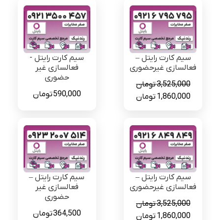
سیم کارت رایتل –
سیم کارت رایتل -
فعالسازی غیرحضوری
فعالسازی غیر
حضوری
3,525,000
تومان
590,000
تومان
قیمت
قیمت
1,860,000
تومان
اصلی
فعلی
3,525,000 تومان
1,860,000 تومان
بود.
است.
سیم کارت رایتل –
سیم کارت رایتل –
فعالسازی غیرحضوری
فعالسازی غیر
حضوری
3,525,000
تومان
364,500
تومان
قیمت
قیمت
1,860,000
تومان