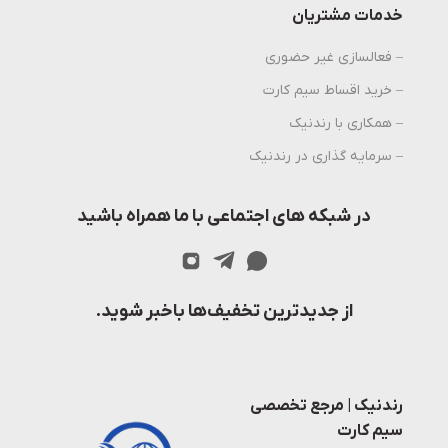
خدمات مشتریان
– فعالسازی غیر حضوری
– خرید اقساط سیم کارت
– همکاری با رندنیک
– سرمایه گذاری در رندنیک
در شبکه های اجتماعی با ما همراه باشید
از جدیدترین تخفیف‌ها باخبر شوید.
رندنیک | مرجع تخصصی
سیم کارت