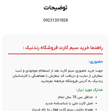
توضیحات
09231331828
راهنما خرید سیم کارت فروشگاه رندنیک :
حضوری:
جهت خرید حضوری سیم کارت بعد از استعلام موجودی و ثبت
سفارش از سایت و دریافت کد سفارش با هماهنگی با کارشناسان
رندنیک به آدرس فروشگاه مراجعه بفرمایید.
مدارک مورد نیاز:
حداقل سن 18 سال تمام
اصل کارت ملی یا شناسنامه جدید
همراه داشتن سیم کارت فعال به نام خریدار