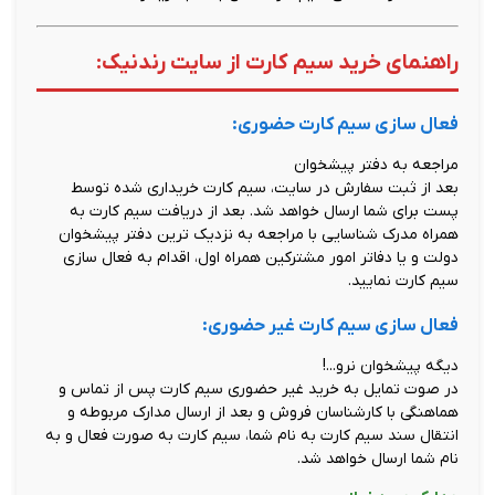
راهنمای خرید سیم کارت از سایت رندنیک:
فعال سازی سیم کارت حضوری:
مراجعه به دفتر پیشخوان
بعد از ثبت سفارش در سایت، سیم کارت خریداری شده توسط
پست برای شما ارسال خواهد شد. بعد از دریافت سیم کارت به
همراه مدرک شناسایی با مراجعه به نزدیک ترین دفتر پیشخوان
دولت و یا دفاتر امور مشترکین همراه اول، اقدام به فعال سازی
سیم کارت نمایید.
فعال سازی سیم کارت غیر حضوری:
دیگه پیشخوان نرو...!
در صوت تمایل به خرید غیر حضوری سیم کارت پس از تماس و
هماهنگی با کارشناسان فروش و بعد از ارسال مدارک مربوطه و
انتقال سند سیم کارت به نام شما، سیم کارت به صورت فعال و به
نام شما ارسال خواهد شد.