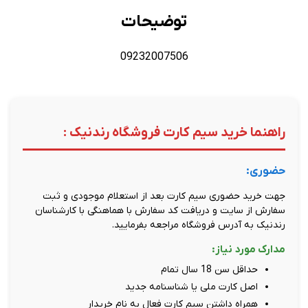
توضیحات
09232007506
راهنما خرید سیم کارت فروشگاه رندنیک :
حضوری:
جهت خرید حضوری سیم کارت بعد از استعلام موجودی و ثبت
سفارش از سایت و دریافت کد سفارش با هماهنگی با کارشناسان
رندنیک به آدرس فروشگاه مراجعه بفرمایید.
مدارک مورد نیاز:
حداقل سن 18 سال تمام
اصل کارت ملی یا شناسنامه جدید
همراه داشتن سیم کارت فعال به نام خریدار