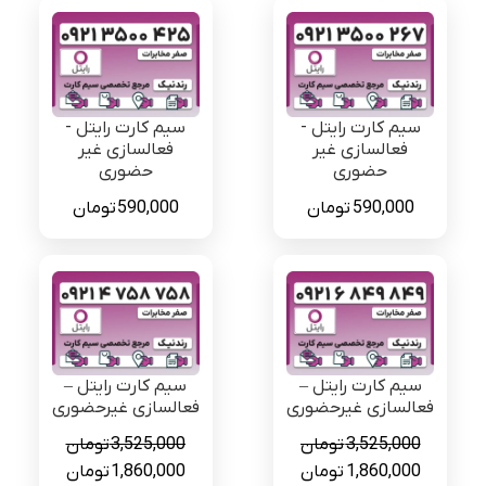
سیم کارت رایتل -
سیم کارت رایتل -
فعالسازی غیر
فعالسازی غیر
حضوری
حضوری
590,000
تومان
590,000
تومان
سیم کارت رایتل –
سیم کارت رایتل –
فعالسازی غیرحضوری
فعالسازی غیرحضوری
3,525,000
تومان
3,525,000
تومان
قیمت
قیمت
قیمت
قیمت
1,860,000
تومان
1,860,000
تومان