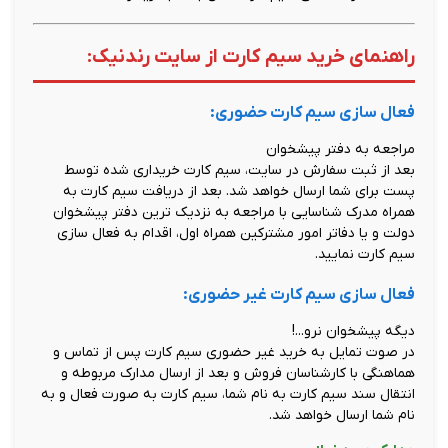
راهنمای خرید سیم کارت از سایت رندنیک:
فعال سازی سیم کارت حضوری:
مراجعه به دفتر پیشخوان
بعد از ثبت سفارش در سایت، سیم کارت خریداری شده توسط
پست برای شما ارسال خواهد شد. بعد از دریافت سیم کارت به
همراه مدرک شناسایی با مراجعه به نزدیک ترین دفتر پیشخوان
دولت و یا دفاتر امور مشترکین همراه اول، اقدام به فعال سازی
سیم کارت نمایید.
فعال سازی سیم کارت غیر حضوری:
دیگه پیشخوان نرو...!
در صوت تمایل به خرید غیر حضوری سیم کارت پس از تماس و
هماهنگی با کارشناسان فروش و بعد از ارسال مدارک مربوطه و
انتقال سند سیم کارت به نام شما، سیم کارت به صورت فعال و به
نام شما ارسال خواهد شد.