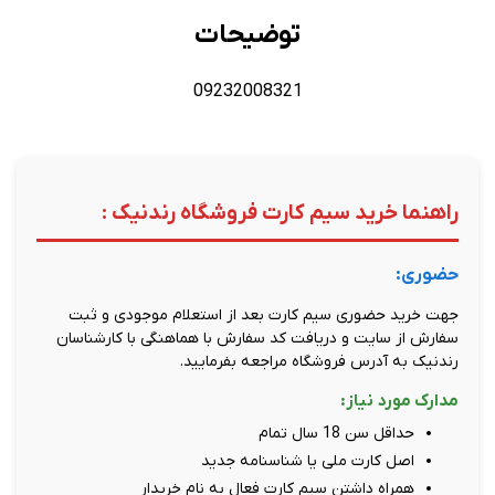
توضیحات
09232008321
راهنما خرید سیم کارت فروشگاه رندنیک :
حضوری:
جهت خرید حضوری سیم کارت بعد از استعلام موجودی و ثبت
سفارش از سایت و دریافت کد سفارش با هماهنگی با کارشناسان
رندنیک به آدرس فروشگاه مراجعه بفرمایید.
مدارک مورد نیاز:
حداقل سن 18 سال تمام
اصل کارت ملی یا شناسنامه جدید
همراه داشتن سیم کارت فعال به نام خریدار