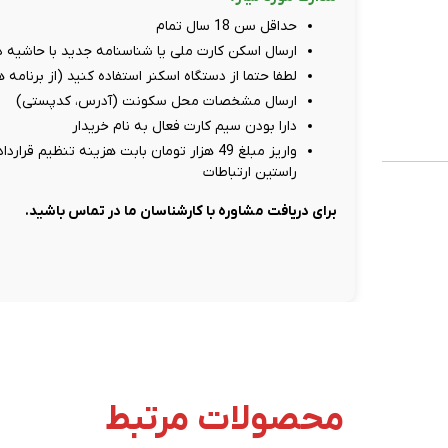
حداقل سن 18 سال تمام
ارسال اسکن کارت ملی یا شناسنامه جدید با حاشیه دور سفید، حد
لطفا حتما از دستگاه اسکنر استفاده کنید (از برنامه
ارسال مشخصات محل سکونت (آدرس، کدپستی)
دارا بودن سیم کارت فعال به نام خریدار
راستین ارتباطات
برای دریافت مشاوره با کارشناسان ما در تماس باشید.
محصولات مرتبط