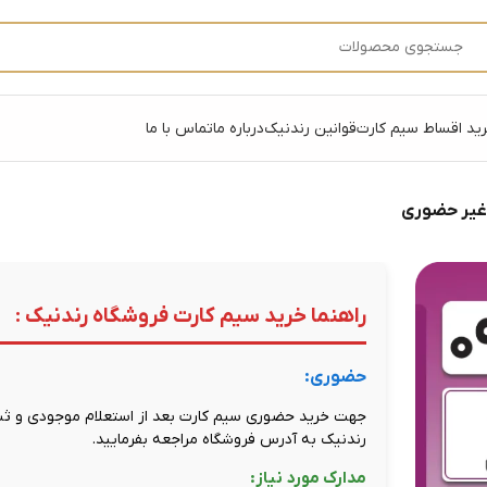
ید اقساط سیم کارت
قوانین رندنیک
درباره ما
تماس با ما
 غیر حضوری
راهنما خرید سیم کارت فروشگاه رندنیک :
حضوری:
جهت خرید حضوری سیم کارت بعد از استعلام موجودی و ثبت
رندنیک به آدرس فروشگاه مراجعه بفرمایید.
مدارک مورد نیاز: