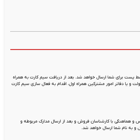
 پست برای شما ارسال خواهد شد. بعد از دریافت سیم کارت به همراه
ت و یا دفاتر امور مشترکین همراه اول، اقدام به فعال سازی سیم کارت
و هماهنگی با کارشناسان فروش و بعد از ارسال مدارک مربوطه و
 و به نام شما ارسال خواهد شد.