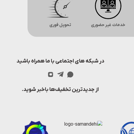
خدمات غیر حضوری
تحویل فوری
در شبکه های اجتماعی با ما همراه باشید
از جدیدترین تخفیف‌ها باخبر شوید.