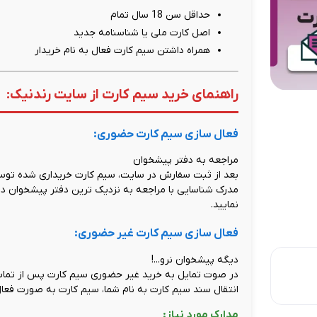
حداقل سن 18 سال تمام
اصل کارت ملی یا شناسنامه جدید
همراه داشتن سیم کارت فعال به نام خریدار
راهنمای خرید سیم کارت از سایت رندنیک:
فعال سازی سیم کارت حضوری:
مراجعه به دفتر پیشخوان
بعد از ثبت سفارش در سایت، سیم کارت خریداری شده توسط
مدرک شناسایی با مراجعه به نزدیک ترین دفتر پیشخوان دول
نمایید.
فعال سازی سیم کارت غیر حضوری:
دیگه پیشخوان نرو...!
در صوت تمایل به خرید غیر حضوری سیم کارت پس از تماس 
انتقال سند سیم کارت به نام شما، سیم کارت به صورت فعال
مدارک مورد نیاز: