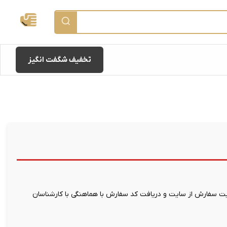
تخفیف شگفت انگیز
 سفارش از سایت و دریافت کد سفارش با هماهنگی با کارشناسان