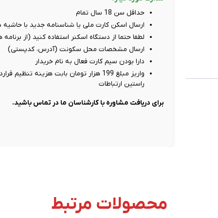
حداقل سن 18 سال تمام
ارسال اسکن کارت ملی یا شناسنامه جدید با حاشیه دور سفید، حد
لطفا حتما از دستگاه اسکنر استفاده کنید (از برنامه
ارسال مشخصات محل سکونت (آدرس، کدپستی)
دارا بودن سیم کارت فعال به نام خریدار
راستین ارتباطات
برای دریافت مشاوره با کارشناسان ما در تماس باشید.
محصولات مرتبط