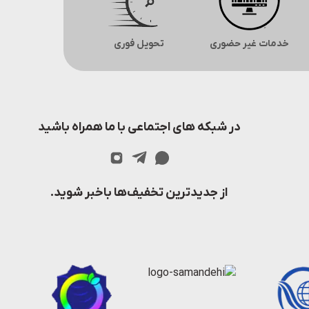
خدمات غیر حضوری
تحویل فوری
در شبکه های اجتماعی با ما همراه باشید
از جدیدترین تخفیف‌ها باخبر شوید.