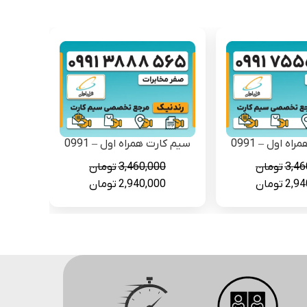
ه اول – 0991
سیم کارت همراه اول – 0991
3,46
تومان
3,460,000
تومان
قیمت
قیمت
قیمت
2,94
تومان
2,940,000
تومان
فعلی
اصلی
فعلی
3,460,000 تومان
2,940,000 تومان
3,460,000 تومان
2,940,000 تومان
است.
بود.
است.