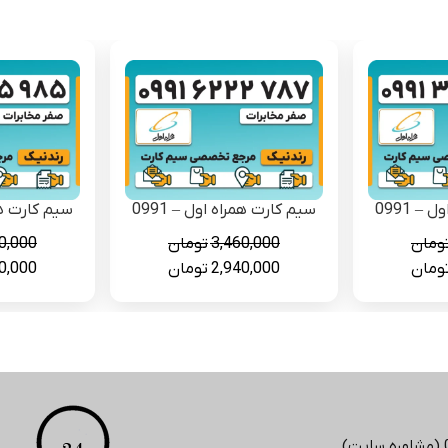
– 0991
سیم کارت همراه اول – 0991
سیم کارت همرا
ومان
3,460,000
تومان
0,000
قیمت
قیمت
قیمت
قیمت
ومان
2,940,000
تومان
0,000
فعلی
اصلی
فعلی
اصلی
3,460, تومان
2,940,000 تومان
3,460,000 تومان
2,940,000 تومان
است.
بود.
است.
بود.