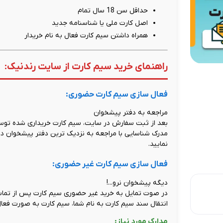
حداقل سن 18 سال تمام
اصل کارت ملی یا شناسنامه جدید
همراه داشتن سیم کارت فعال به نام خریدار
راهنمای خرید سیم کارت از سایت رندنیک:
فعال سازی سیم کارت حضوری:
مراجعه به دفتر پیشخوان
بعد از ثبت سفارش در سایت، سیم کارت خریداری شده توسط
مدرک شناسایی با مراجعه به نزدیک ترین دفتر پیشخوان دول
نمایید.
فعال سازی سیم کارت غیر حضوری:
دیگه پیشخوان نرو...!
در صوت تمایل به خرید غیر حضوری سیم کارت پس از تماس 
انتقال سند سیم کارت به نام شما، سیم کارت به صورت فعال
مدارک مورد نیاز: