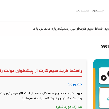
ید اقساط سیم کارت
قوانین رندنیک
درباره ما
تماس با ما
راهنما خرید سیم کارت از پیشخوان دولت رن
حضوری:
جهت خرید حضوری سیم کارت بعد از استعلام موجودی و ثبت
رندنیک به آدرس فروشگاه مراجعه بفرمایید.
مدارک مورد نیاز: