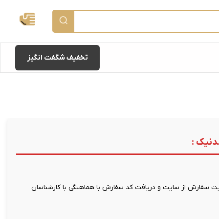
تخفیف شگفت انگیز
دنیک :
 سفارش از سایت و دریافت کد سفارش با هماهنگی با کارشناسان