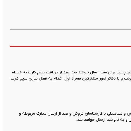
 پست برای شما ارسال خواهد شد. بعد از دریافت سیم کارت به همراه
ت و یا دفاتر امور مشترکین همراه اول، اقدام به فعال سازی سیم کارت
و هماهنگی با کارشناسان فروش و بعد از ارسال مدارک مربوطه و
 و به نام شما ارسال خواهد شد.