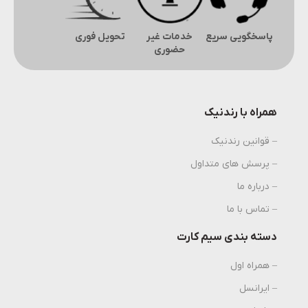
پاسخگویی سریع
خدمات غیر
تحویل فوری
حضوری
همراه با رندنیک
– قوانین رندنیک
– پرسش های متداول
– درباره ما
– تماس با ما
دسته بندی سیم کارت
– همراه اول
– ایرانسل