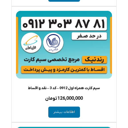
سیم کارت همراه اول 0912 – کد 3 – نقد و اقساط
126,000,000
تومان
اطلاعات بیشتر