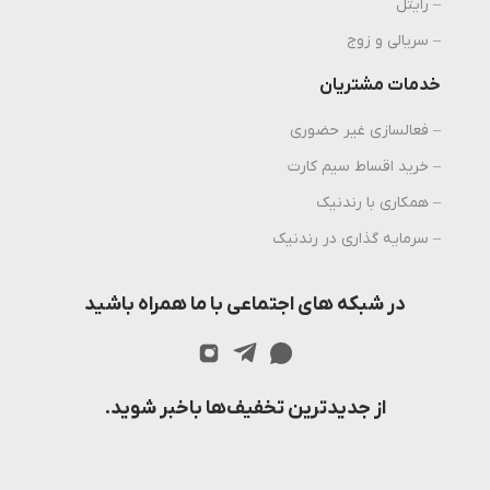
– رایتل
– سریالی و زوج
خدمات مشتریان
– فعالسازی غیر حضوری
– خرید اقساط سیم کارت
– همکاری با رندنیک
– سرمایه گذاری در رندنیک
در شبکه های اجتماعی با ما همراه باشید
از جدیدترین تخفیف‌ها باخبر شوید.