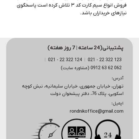
فروش انواع سیم کارت کد ۳ تلاش کرده است پاسخگوی
نیازهای خریداران باشد.
پشتیبانی(24 ساعته | 7 روز هفته)
|
124 322 22 - 021
|
123 322 22 - 021
062 62 63 0912 (مشاوره سایت)
آدرس:
تهران، خیابان جمهوری، خیابان سلیمانیه، نبش کوچه
اسکویی، پلاک 76، دفتر پیشخوان دولت
ایمیل:
rondnikoffice@gmail.com