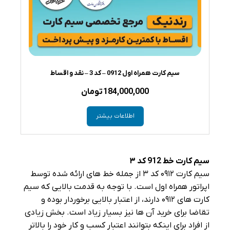
سیم کارت همراه اول 0912 – کد 3 – نقد و اقساط
184,000,000
تومان
اطلاعات بیشتر
سیم کارت خط 912 کد
۳
سیم کارت ۰۹۱۲ کد ۳ از جمله خط‌ های ارائه شده توسط
اپراتور همراه اول است. با توجه به قدمت بالایی که سیم
کارت‌ های ۰۹۱۲ دارند، از اعتبار بالایی برخوردار بوده و
تقاضا برای خرید آن ها نیز بسیار زیاد است. بخش زیادی
از افراد برای اینکه بتوانند اعتبار کسب و کار خود را بالاتر