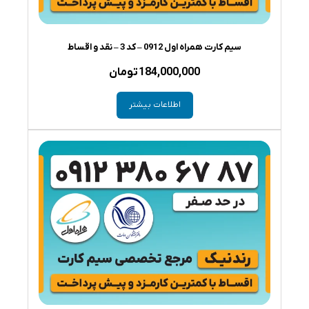
سیم کارت همراه اول 0912 – کد 3 – نقد و اقساط
184,000,000
تومان
اطلاعات بیشتر