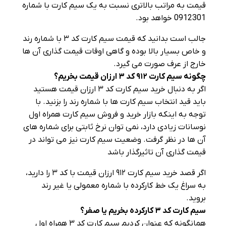
قیمت به مراتب بالاتری نسبت به یک سیم کارت با شماره
0912301 خواهد بود.
جالب است بدانید که قیمت سیم کارت کد ۳ با شماره رند
و خاص بسیار بالا بوده و گاهی اوقات قیمت گذاری آن ها
خارج از عرف صورت می‌ گیرد.
چگونه سیم کارت
۹۱۲
کد
۳
ارزان قیمت بخریم؟
اگر به دنبال خرید سیم کارت کد ۳ ارزان قیمت هستید
باید قید انتخاب سیم کارت‌ ها با شماره رند را بزنید. با
توجه به اینکه بازار خرید و فروش سیم کارت همراه اول
نوسانات زیادی دارد، نمی‌ توان نرخ ثابتی برای شماره‌ های
آن ها در نظر گرفت. وضعیت سیم کارت نیز می‌ تواند در
قیمت گذاری آن تاثیرگذار باشد
اگر قصد خرید سیم کارت ۹۱۲ ارزان قیمت با کد ۳ را دارید،
به سراغ یک خط کارکرده با شماره معمولی یا غیر رند
بروید.
سیم کارت کد
۳
کارکرده بخریم یا صفر؟
همانگونه که عنوان کردیم سیم کارت کد ۳ همراه اول