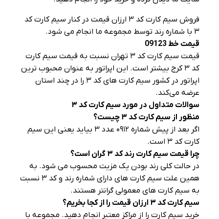
فروش سیم کارت کد ۳ ارزان قیمت در کنار سیم کارت کد
۳ با شماره رند توسط مجموعه ما انجام می‌ شود.
قیمت خط 09123
قیمت سیم کارت کد ۳ تهران نسبت به قیمت سیم کارت
کد ۳ کرج بیشتر است. این اپراتور به عنوان محبوب‌ ترین
اپراتور در کشور سیم کارت‌ های کد ۳ را در چند استان
عرضه می‌کند.
سوالات متداول در مورد سیم کارت کد
۳
منظور از سیم کارت کد
۳
چیست؟
اگر بعد از پیش شماره ۰۹۱۲ عدد ۳ بیاید یعنی این سیم
کارت کد ۳ است.
چرا قیمت سیم کارت رند کد
۳
گران است؟
در حالت کلی رند بودن یک مزیت محسوب می‌ شود. به
همین علت سیم کارت‌ های دارای شماره رند و کد ۳ نسبت
به سیم کارت‌ های معمولی گرانتر هستند.
سیم کارت کد
۳
ارزان قیمت را از کجا بخریم؟
خرید سیم کارت را از مراکز معتبر انجام دهید. مجموعه با