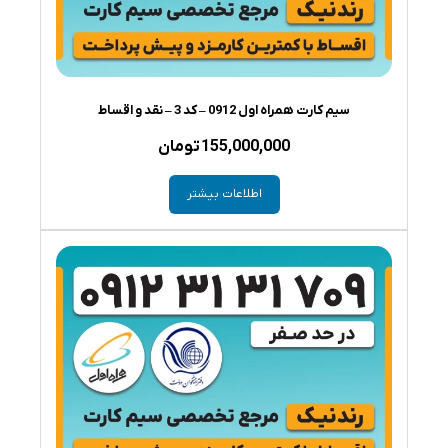
سیم کارت همراه اول 0912 – کد 3 – نقد و اقساط
155,000,000
تومان
اطلاعات بیشتر