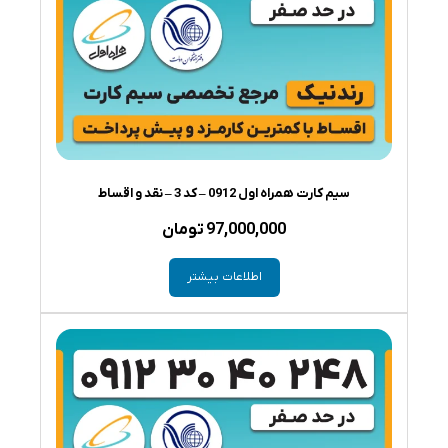
سیم کارت همراه اول 0912 – کد 3 – نقد و اقساط
97,000,000
تومان
اطلاعات بیشتر