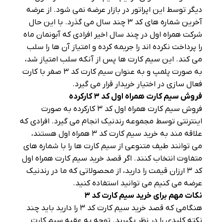
دیگر توسط این اپراتور در بازار عرضه نمی‌ شود. از عرضه
آخرین شماره‌ های کد ۳ چند سال می‌ گذرد. با این حال
شرکت همراه اول در چند سال اخیر افرادی که آبونمان ماه
را پرداخت نکرده‌ اند را جریمه کرده و امتیاز آن ها را سلب
می‌ کند. این سیم کارت‌ ها پس از آنکه سلب امتیاز شد،
به صورت پلمپ و به عنوان سیم کارت کد ۳ صفر با کارت
فعال سازی در اختیار خریدار قرار می‌ گیرد.
فروش سیم کارت همراه اول کد
۳
کارکرده
فروش سیم کارت همراه اول کد ۳ کارکرده به صورت
اینترنتی توسط مجموعه رندنیک انجام می‌ گیرد. افرادی که
علاقه مند به خرید سیم کارت کد ۳ همراه اول هستند،
می‌ توانند طیف متنوعی از سیم کارت‌ ها را با شماره‌ های
متفاوت انتخاب کنند. اگر قصد خرید سیم کارت همراه اول
کد ۳ ارزان قیمت را دارید، از محصولاتی که ما در رندنیک
عرضه می‌ کنیم می‌ توانید استفاده کنید.
نکات مهم برای خرید سیم کارت کد
۳
هنگامی که قصد خرید سیم کارت کد ۳ را دارید باید چند
نکته کلیدی را در نظر بگیرید. توجه به عقبه سیم کارت