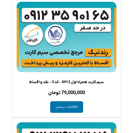
سیم کارت همراه اول 0912 – کد 3 – نقد و اقساط
79,000,000
تومان
اطلاعات بیشتر