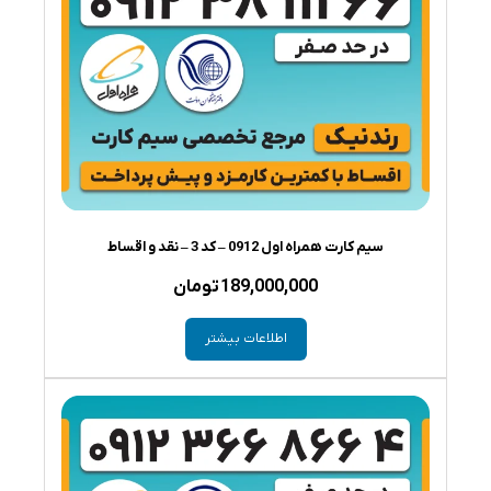
سیم کارت همراه اول 0912 – کد 3 – نقد و اقساط
189,000,000
تومان
اطلاعات بیشتر