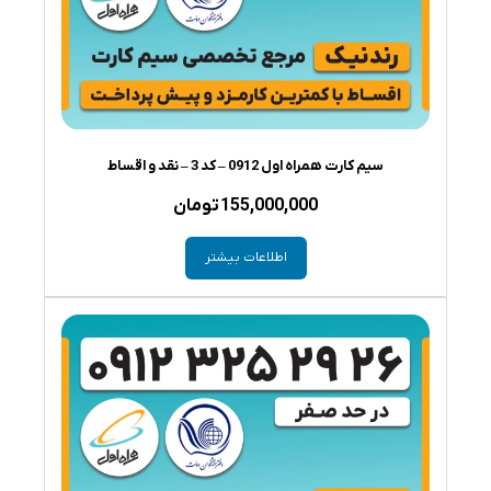
سیم کارت همراه اول 0912 – کد 3 – نقد و اقساط
155,000,000
تومان
اطلاعات بیشتر