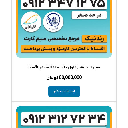
سیم کارت همراه اول 0912 – کد 3 – نقد و اقساط
80,000,000
تومان
اطلاعات بیشتر