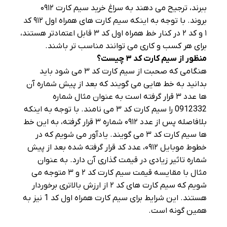
ببرند، ترجیح می‌ دهند به سراغ خرید سیم کارت ۰۹۱۲
بروند. با توجه به اینکه سیم کارت‌ های همراه اول ۹۱۲ کد
۱ و کد ۲ در کنار خط همراه اول کد ۳ قابل اعتمادتر هستند،
برای هر کسب و کاری می‌ توانند مناسب‌ تر باشند.
منظور از سیم کارت کد
۳
چیست؟
هنگامی که صحبت از سیم کارت کد ۳ می‌ شود باید
بدانید به خط‌ هایی می‌ گویند که بعد از پیش شماره آن
ها عدد ۳ قرار گرفته است به عنوان مثال شماره
0912332 را سیم کارت کد ۳ می‌ نامند. با توجه به اینکه
بلافاصله پس از عدد ۰۹۱۲ شماره ۳ قرار گرفته، به این خط‌
ها سیم کارت کد ۳ می‌ گویند. یادآور می‌ شویم که در
خطوط موبایل ۰۹۱۲، عدد کد قرار گرفته شده بعد از پیش
شماره تاثیر زیادی در قیمت گذاری آن دارد. به عنوان
مثال با مقایسه قیمت سیم کارت کد ۲ و ۳ متوجه می‌
شویم که سیم کارت‌ های کد ۲ از ارزش بالاتری برخوردار
هستند. این شرایط برای سیم کارت همراه اول کد 1 نیز به
همین گونه است.