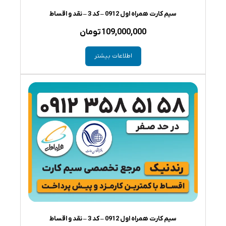
سیم کارت همراه اول 0912 – کد 3 – نقد و اقساط
109,000,000
تومان
اطلاعات بیشتر
سیم کارت همراه اول 0912 – کد 3 – نقد و اقساط