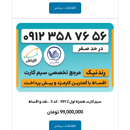
اطلاعات بیشتر
سیم کارت همراه اول 0912 – کد 3 – نقد و اقساط
99,000,000
تومان
اطلاعات بیشتر