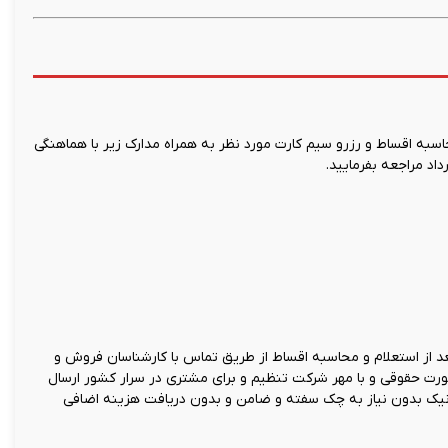
ه اقساط و رزرو سیم کارت مورد نظر به همراه مدارک زیر با هماهنگی
اد مراجعه بفرمایید.
 از استعلام و محاسبه اقساط از طریق تماس با کارشناسان فروش و
صورت حقوقی و با مهر شرکت تنظیم و برای مشتری در سرار کشور ارسال
نیک بدون نیاز به چک سفته و ضامن و بدون دریافت هزینه اضافی