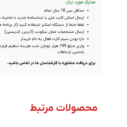
مدارک مورد نیاز:
حداقل سن 18 سال تمام
ارسال اسکن کارت ملی یا شناسنامه جدید با حاشیه دور سفید، حد
لطفا حتما از دستگاه اسکنر استفاده کنید (از برنامه
ارسال مشخصات محل سکونت (آدرس، کدپستی)
دارا بودن سیم کارت فعال به نام خریدار
راستین ارتباطات
برای دریافت مشاوره با کارشناسان ما در تماس باشید.
محصولات مرتبط