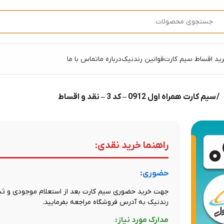
ید اقساط سیم کارت
قوانین رندنیک
درباره ما
تماس با ما
/ سیم کارت همراه اول 0912 – کد 3 – نقد و اقساط
راهنما خرید نقدی:
حضوری:
جهت خرید حضوری سیم کارت بعد از استعلام موجودی و ثبت
رندنیک به آدرس فروشگاه مراجعه بفرمایید.
مدارک مورد نیاز: