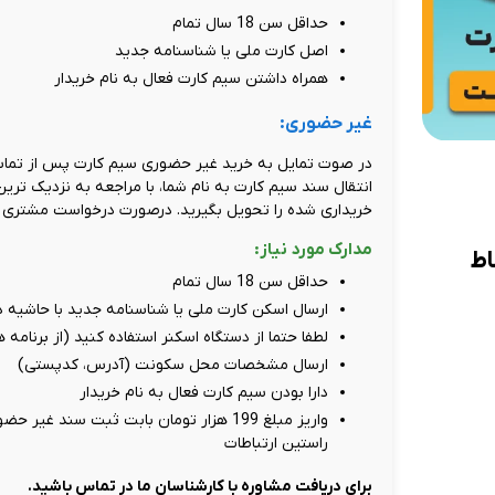
حداقل سن 18 سال تمام
اصل کارت ملی یا شناسنامه جدید
همراه داشتن سیم کارت فعال به نام خریدار
غیر حضوری:
در صوت تمایل به خرید غیر حضوری سیم کارت پس از تماس 
انتقال سند سیم کارت به نام شما، با مراجعه به نزدیک تری
خریداری شده را تحویل بگیرید. درصورت درخواست مشتری ام
مدارک مورد نیاز:
حداقل سن 18 سال تمام
ارسال اسکن کارت ملی یا شناسنامه جدید با حاشیه دور سفید، حد
لطفا حتما از دستگاه اسکنر استفاده کنید (از برنامه
ارسال مشخصات محل سکونت (آدرس، کدپستی)
دارا بودن سیم کارت فعال به نام خریدار
راستین ارتباطات
برای دریافت مشاوره با کارشناسان ما در تماس باشید.