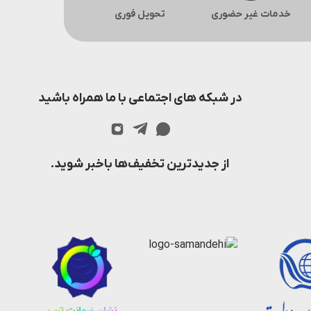
خدمات غیر حضوری
تحویل فوری
در شبکه های اجتماعی با ما همراه باشید
از جدیدترین تخفیف‌ها باخبر شوید.