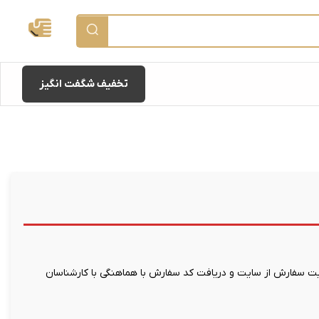
تخفیف شگفت انگیز
 سفارش از سایت و دریافت کد سفارش با هماهنگی با کارشناسان