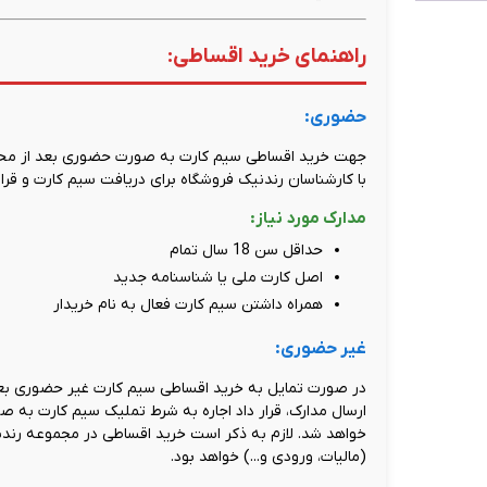
راهنمای خرید اقساطی:
حضوری:
جهت خرید اقساطی سیم کارت به صورت حضوری بعد از محاسب
با کارشناسان رندنیک فروشگاه برای دریافت سیم کارت و قرارد
مدارک مورد نیاز:
حداقل سن 18 سال تمام
اصل کارت ملی یا شناسنامه جدید
همراه داشتن سیم کارت فعال به نام خریدار
غیر حضوری:
در صورت تمایل به خرید اقساطی سیم کارت غیر حضوری بعد
ارسال مدارک، قرار داد اجاره به شرط تملیک سیم کارت به 
خواهد شد. لازم به ذکر است خرید اقساطی در مجموعه رند
(مالیات، ورودی و...) خواهد بود.