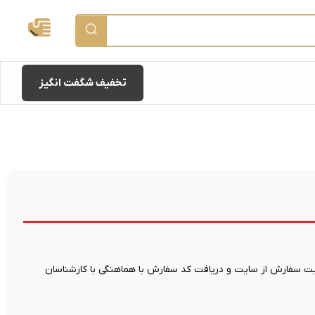
تخفیف شگفت انگیز
 سفارش از سایت و دریافت کد سفارش با هماهنگی با کارشناسان