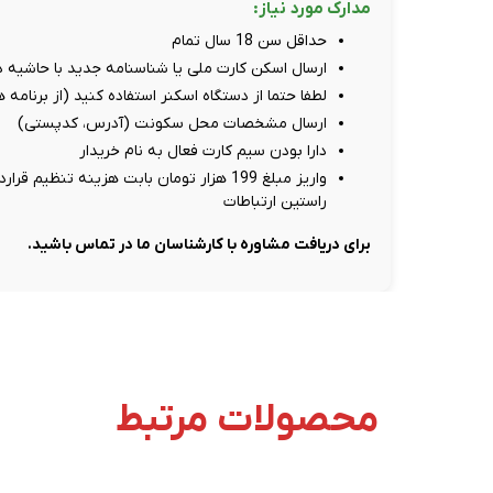
مدارک مورد نیاز:
حداقل سن 18 سال تمام
ارسال اسکن کارت ملی یا شناسنامه جدید با حاشیه دور سفید، حد
لطفا حتما از دستگاه اسکنر استفاده کنید (از برنامه
ارسال مشخصات محل سکونت (آدرس، کدپستی)
دارا بودن سیم کارت فعال به نام خریدار
راستین ارتباطات
برای دریافت مشاوره با کارشناسان ما در تماس باشید.
محصولات مرتبط