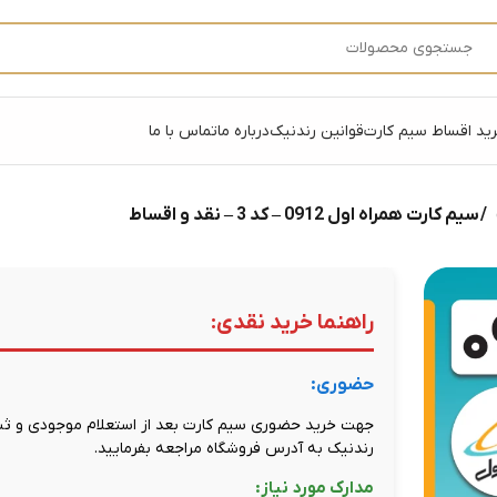
ید اقساط سیم کارت
قوانین رندنیک
درباره ما
تماس با ما
/ سیم کارت همراه اول 0912 – کد 3 – نقد و اقساط
راهنما خرید نقدی:
حضوری:
جهت خرید حضوری سیم کارت بعد از استعلام موجودی و ثبت
رندنیک به آدرس فروشگاه مراجعه بفرمایید.
مدارک مورد نیاز: