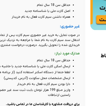
حداقل سن 18 سال تمام
اصل کارت ملی یا شناسنامه جدید
همراه داشتن سیم کارت فعال به نام خریدار
غیر حضوری:
در صوت تمایل به خرید غیر حضوری سیم کارت پس از تماس 
انتقال سند سیم کارت به نام شما، با مراجعه به نزدیک تری
خریداری شده را تحویل بگیرید. درصورت درخواست مشتری ام
مدارک مورد نیاز:
حداقل سن 18 سال تمام
ارسال اسکن کارت ملی یا شناسنامه جدید با حاشیه دور سفید، حد
لطفا حتما از دستگاه اسکنر استفاده کنید (از برنامه
ارسال مشخصات محل سکونت (آدرس، کدپستی)
دارا بودن سیم کارت فعال به نام خریدار
راستین ارتباطات
برای دریافت مشاوره با کارشناسان ما در تماس باشید.