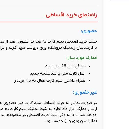
راهنمای خرید اقساطی:
حضوری:
جهت خرید اقساطی سیم کارت به صورت حضوری بعد از محاسب
با کارشناسان رندنیک فروشگاه برای دریافت سیم کارت و قرارد
مدارک مورد نیاز:
حداقل سن 18 سال تمام
اصل کارت ملی یا شناسنامه جدید
همراه داشتن سیم کارت فعال به نام خریدار
غیر حضوری:
در صورت تمایل به خرید اقساطی سیم کارت غیر حضوری بعد
ارسال مدارک، قرار داد اجاره به شرط تملیک سیم کارت به 
خواهد شد. لازم به ذکر است خرید اقساطی در مجموعه رند
(مالیات، ورودی و...) خواهد بود.