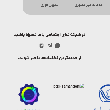
خدمات غیر حضوری
تحویل فوری
در شبکه های اجتماعی با ما همراه باشید
از جدیدترین تخفیف‌ها باخبر شوید.