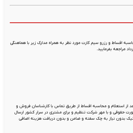
ه اقساط و رزرو سیم کارت مورد نظر به همراه مدارک زیر با هماهنگی
اد مراجعه بفرمایید.
 از استعلام و محاسبه اقساط از طریق تماس با کارشناسان فروش و
صورت حقوقی و با مهر شرکت تنظیم و برای مشتری در سرار کشور ارسال
نیک بدون نیاز به چک سفته و ضامن و بدون دریافت هزینه اضافی