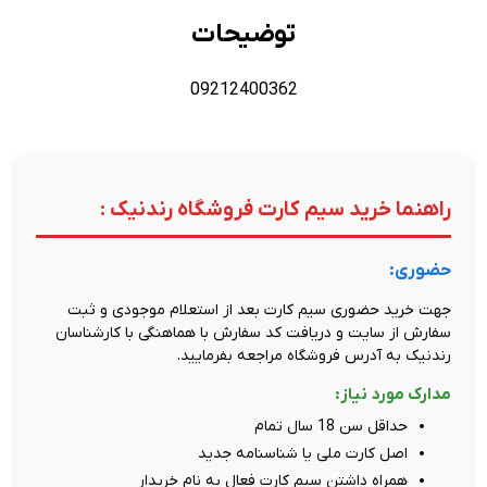
توضیحات
09212400362
راهنما خرید سیم کارت فروشگاه رندنیک :
حضوری:
جهت خرید حضوری سیم کارت بعد از استعلام موجودی و ثبت
سفارش از سایت و دریافت کد سفارش با هماهنگی با کارشناسان
رندنیک به آدرس فروشگاه مراجعه بفرمایید.
مدارک مورد نیاز:
حداقل سن 18 سال تمام
اصل کارت ملی یا شناسنامه جدید
همراه داشتن سیم کارت فعال به نام خریدار