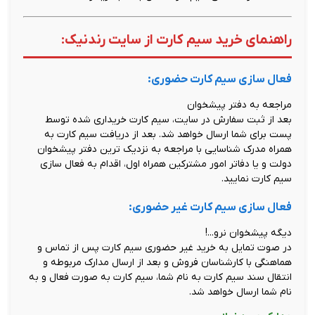
راهنمای خرید سیم کارت از سایت رندنیک:
فعال سازی سیم کارت حضوری:
مراجعه به دفتر پیشخوان
بعد از ثبت سفارش در سایت، سیم کارت خریداری شده توسط
پست برای شما ارسال خواهد شد. بعد از دریافت سیم کارت به
همراه مدرک شناسایی با مراجعه به نزدیک ترین دفتر پیشخوان
دولت و یا دفاتر امور مشترکین همراه اول، اقدام به فعال سازی
سیم کارت نمایید.
فعال سازی سیم کارت غیر حضوری:
دیگه پیشخوان نرو...!
در صوت تمایل به خرید غیر حضوری سیم کارت پس از تماس و
هماهنگی با کارشناسان فروش و بعد از ارسال مدارک مربوطه و
انتقال سند سیم کارت به نام شما، سیم کارت به صورت فعال و به
نام شما ارسال خواهد شد.