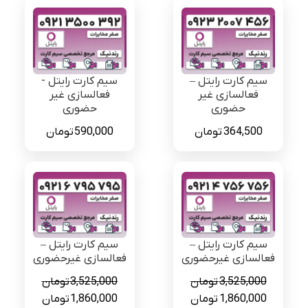
سیم کارت رایتل –
سیم کارت رایتل -
فعالسازی غیر
فعالسازی غیر
حضوری
حضوری
364,500
تومان
590,000
تومان
سیم کارت رایتل –
سیم کارت رایتل –
فعالسازی غیرحضوری
فعالسازی غیرحضوری
3,525,000
تومان
3,525,000
تومان
قیمت
قیمت
قیمت
قیمت
1,860,000
تومان
1,860,000
تومان