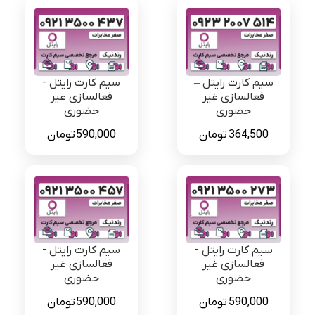
سیم کارت رایتل –
سیم کارت رایتل -
فعالسازی غیر
فعالسازی غیر
حضوری
حضوری
364,500
تومان
590,000
تومان
سیم کارت رایتل -
سیم کارت رایتل -
فعالسازی غیر
فعالسازی غیر
حضوری
حضوری
590,000
تومان
590,000
تومان