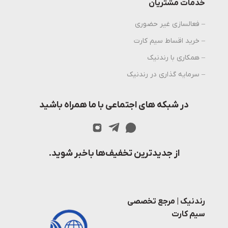
خدمات مشتریان
– فعالسازی غیر حضوری
– خرید اقساط سیم کارت
– همکاری با رندنیک
– سرمایه گذاری در رندنیک
در شبکه های اجتماعی با ما همراه باشید
از جدیدترین تخفیف‌ها باخبر شوید.
رندنیک | مرجع تخصصی
سیم کارت