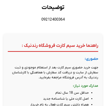
توضیحات
09212400364
راهنما خرید سیم کارت فروشگاه رندنیک :
حضوری:
جهت خرید حضوری سیم کارت بعد از استعلام موجودی و ثبت
سفارش از سایت و دریافت کد سفارش با هماهنگی با کارشناسان
رندنیک به آدرس فروشگاه مراجعه بفرمایید.
مدارک مورد نیاز:
حداقل سن 18 سال تمام
اصل کارت ملی یا شناسنامه جدید
همراه داشتن سیم کارت فعال به نام خریدار