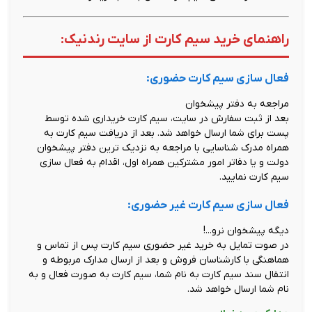
راهنمای خرید سیم کارت از سایت رندنیک:
فعال سازی سیم کارت حضوری:
مراجعه به دفتر پیشخوان
بعد از ثبت سفارش در سایت، سیم کارت خریداری شده توسط
پست برای شما ارسال خواهد شد. بعد از دریافت سیم کارت به
همراه مدرک شناسایی با مراجعه به نزدیک ترین دفتر پیشخوان
دولت و یا دفاتر امور مشترکین همراه اول، اقدام به فعال سازی
سیم کارت نمایید.
فعال سازی سیم کارت غیر حضوری:
دیگه پیشخوان نرو...!
در صوت تمایل به خرید غیر حضوری سیم کارت پس از تماس و
هماهنگی با کارشناسان فروش و بعد از ارسال مدارک مربوطه و
انتقال سند سیم کارت به نام شما، سیم کارت به صورت فعال و به
نام شما ارسال خواهد شد.