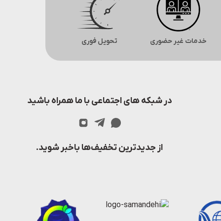
خدمات غیر حضوری
تحویل فوری
در شبکه های اجتماعی با ما همراه باشید
از جدیدترین تخفیف‌ها باخبر شوید.