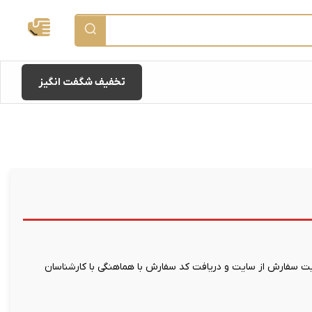
تخفیف شگفت انگیز
 سفارش از سایت و دریافت کد سفارش با هماهنگی با کارشناسان