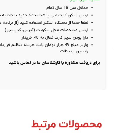
حداقل سن 18 سال تمام
ارسال اسکن کارت ملی یا شناسنامه جدید با حاشیه دور سفید، حد
لطفا حتما از دستگاه اسکنر استفاده کنید (از برنامه
ارسال مشخصات محل سکونت (آدرس، کدپستی)
دارا بودن سیم کارت فعال به نام خریدار
راستین ارتباطات
برای دریافت مشاوره با کارشناسان ما در تماس باشید.
محصولات مرتبط