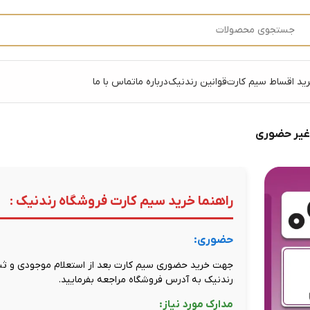
ید اقساط سیم کارت
قوانین رندنیک
درباره ما
تماس با ما
 غیر حضوری
راهنما خرید سیم کارت فروشگاه رندنیک :
حضوری:
جهت خرید حضوری سیم کارت بعد از استعلام موجودی و ثبت
رندنیک به آدرس فروشگاه مراجعه بفرمایید.
مدارک مورد نیاز: