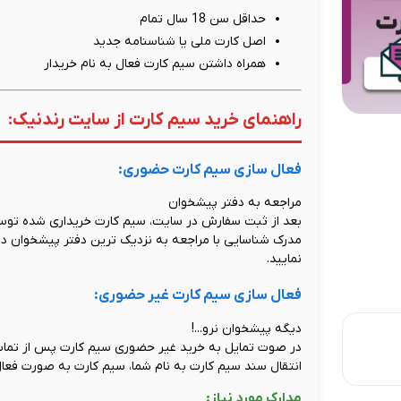
حداقل سن 18 سال تمام
اصل کارت ملی یا شناسنامه جدید
همراه داشتن سیم کارت فعال به نام خریدار
راهنمای خرید سیم کارت از سایت رندنیک:
فعال سازی سیم کارت حضوری:
مراجعه به دفتر پیشخوان
بعد از ثبت سفارش در سایت، سیم کارت خریداری شده توسط
مدرک شناسایی با مراجعه به نزدیک ترین دفتر پیشخوان دول
نمایید.
فعال سازی سیم کارت غیر حضوری:
دیگه پیشخوان نرو...!
در صوت تمایل به خرید غیر حضوری سیم کارت پس از تماس 
انتقال سند سیم کارت به نام شما، سیم کارت به صورت فعال
مدارک مورد نیاز: