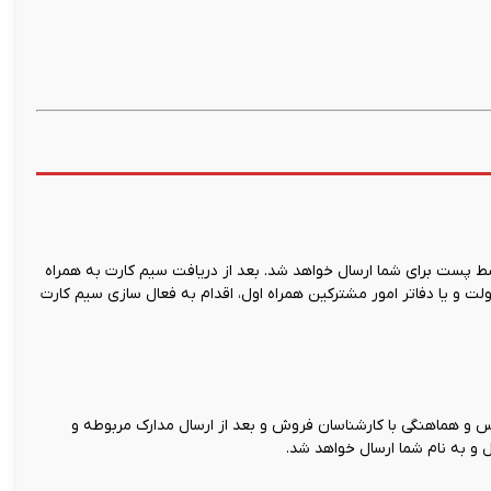
 پست برای شما ارسال خواهد شد. بعد از دریافت سیم کارت به همراه
ت و یا دفاتر امور مشترکین همراه اول، اقدام به فعال سازی سیم کارت
و هماهنگی با کارشناسان فروش و بعد از ارسال مدارک مربوطه و
 و به نام شما ارسال خواهد شد.