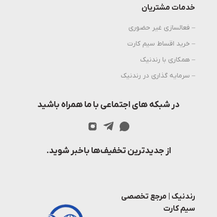
خدمات مشتریان
– فعالسازی غیر حضوری
– خرید اقساط سیم کارت
– همکاری با رندنیک
– سرمایه گذاری در رندنیک
در شبکه های اجتماعی با ما همراه باشید
از جدیدترین تخفیف‌ها باخبر شوید.
رندنیک | مرجع تخصصی
سیم کارت