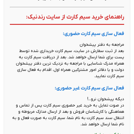
راهنمای خرید سیم کارت از سایت رندنیک:
فعال سازی سیم کارت حضوری:
مراجعه به دفتر پیشخوان
بعد از ثبت سفارش در سایت، سیم کارت خریداری شده توسط
پست برای شما ارسال خواهد شد. بعد از دریافت سیم کارت به
همراه مدرک شناسایی با مراجعه به نزدیک ترین دفتر پیشخوان
دولت و یا دفاتر امور مشترکین همراه اول، اقدام به فعال سازی
سیم کارت نمایید.
فعال سازی سیم کارت غیر حضوری:
دیگه پیشخوان نرو...!
در صوت تمایل به خرید غیر حضوری سیم کارت پس از تماس و
هماهنگی با کارشناسان فروش و بعد از ارسال مدارک مربوطه و
انتقال سند سیم کارت به نام شما، سیم کارت به صورت فعال و به
نام شما ارسال خواهد شد.