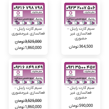
سیم کارت رایتل –
سیم کارت رایتل –
فعالسازی غیر
فعالسازی غیرحضوری
حضوری
3,525,000
تومان
364,500
تومان
قیمت
قیمت
1,860,000
تومان
اصلی
فعلی
3,525,000 تومان
بود.
است.
سیم کارت رایتل -
سیم کارت رایتل –
فعالسازی غیر
فعالسازی غیرحضوری
حضوری
3,525,000
تومان
590,000
تومان
قیمت
قیمت
1,860,000
تومان