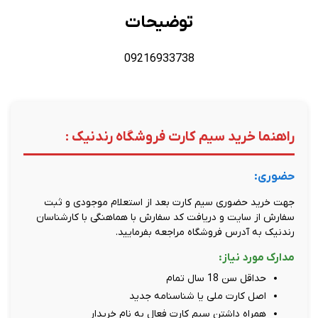
توضیحات
09216933738
راهنما خرید سیم کارت فروشگاه رندنیک :
حضوری:
جهت خرید حضوری سیم کارت بعد از استعلام موجودی و ثبت
سفارش از سایت و دریافت کد سفارش با هماهنگی با کارشناسان
رندنیک به آدرس فروشگاه مراجعه بفرمایید.
مدارک مورد نیاز:
حداقل سن 18 سال تمام
اصل کارت ملی یا شناسنامه جدید
همراه داشتن سیم کارت فعال به نام خریدار