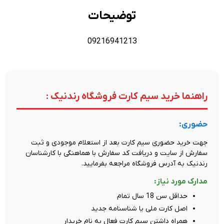
توضیحات
09216941213
راهنما خرید سیم کارت فروشگاه رندنیک :
حضوری:
جهت خرید حضوری سیم کارت بعد از استعلام موجودی و ثبت
سفارش از سایت و دریافت کد سفارش با هماهنگی با کارشناسان
رندنیک به آدرس فروشگاه مراجعه بفرمایید.
مدارک مورد نیاز:
حداقل سن 18 سال تمام
اصل کارت ملی یا شناسنامه جدید
همراه داشتن سیم کارت فعال به نام خریدار