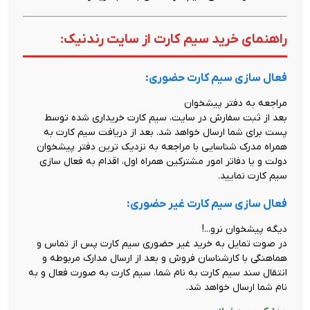
راهنمای خرید سیم کارت از سایت رندنیک:
فعال سازی سیم کارت حضوری:
مراجعه به دفتر پیشخوان
بعد از ثبت سفارش در سایت، سیم کارت خریداری شده توسط
پست برای شما ارسال خواهد شد. بعد از دریافت سیم کارت به
همراه مدرک شناسایی با مراجعه به نزدیک ترین دفتر پیشخوان
دولت و یا دفاتر امور مشترکین همراه اول، اقدام به فعال سازی
سیم کارت نمایید.
فعال سازی سیم کارت غیر حضوری:
دیگه پیشخوان نرو...!
در صوت تمایل به خرید غیر حضوری سیم کارت پس از تماس و
هماهنگی با کارشناسان فروش و بعد از ارسال مدارک مربوطه و
انتقال سند سیم کارت به نام شما، سیم کارت به صورت فعال و به
نام شما ارسال خواهد شد.