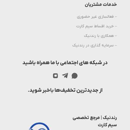
خدمات مشتریان
– فعالسازی غیر حضوری
– خرید اقساط سیم کارت
– همکاری با رندنیک
– سرمایه گذاری در رندنیک
در شبکه های اجتماعی با ما همراه باشید
از جدیدترین تخفیف‌ها باخبر شوید.
رندنیک | مرجع تخصصی
سیم کارت