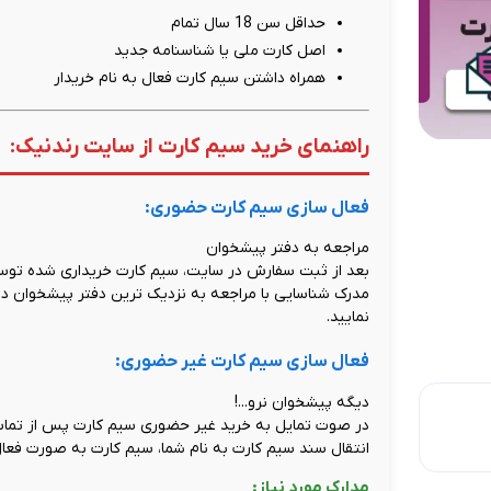
حداقل سن 18 سال تمام
اصل کارت ملی یا شناسنامه جدید
همراه داشتن سیم کارت فعال به نام خریدار
راهنمای خرید سیم کارت از سایت رندنیک:
فعال سازی سیم کارت حضوری:
مراجعه به دفتر پیشخوان
بعد از ثبت سفارش در سایت، سیم کارت خریداری شده توسط
مدرک شناسایی با مراجعه به نزدیک ترین دفتر پیشخوان دول
نمایید.
فعال سازی سیم کارت غیر حضوری:
دیگه پیشخوان نرو...!
در صوت تمایل به خرید غیر حضوری سیم کارت پس از تماس 
انتقال سند سیم کارت به نام شما، سیم کارت به صورت فعال
مدارک مورد نیاز: