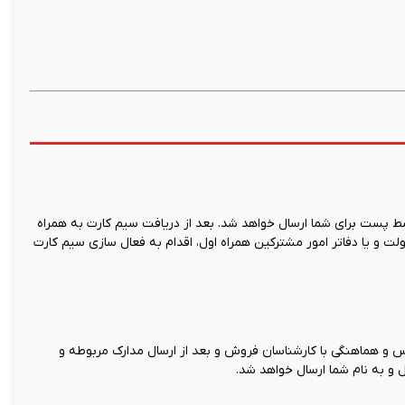
 پست برای شما ارسال خواهد شد. بعد از دریافت سیم کارت به همراه
ت و یا دفاتر امور مشترکین همراه اول، اقدام به فعال سازی سیم کارت
و هماهنگی با کارشناسان فروش و بعد از ارسال مدارک مربوطه و
 و به نام شما ارسال خواهد شد.