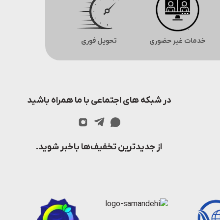
خدمات غیر حضوری
تحویل فوری
در شبکه های اجتماعی با ما همراه باشید
از جدیدترین تخفیف‌ها باخبر شوید.