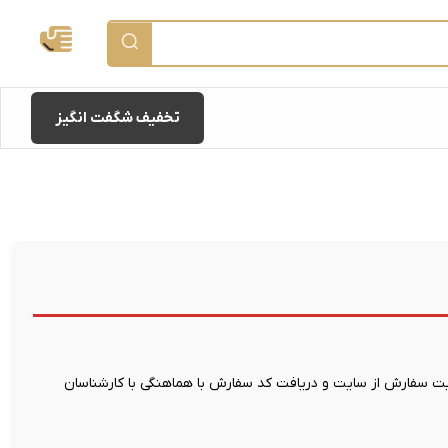
تخفیف شگفت انگیز
 سفارش از سایت و دریافت کد سفارش با هماهنگی با کارشناسان