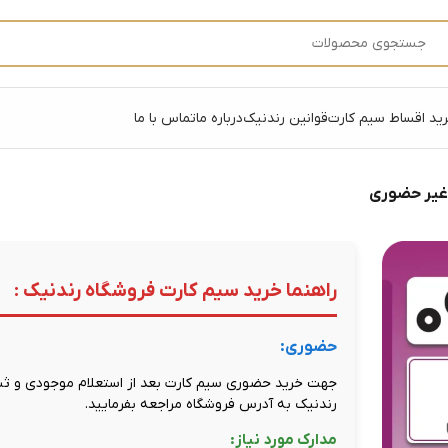
ید اقساط سیم کارت
قوانین رندنیک
درباره ما
تماس با ما
 غیر حضوری
راهنما خرید سیم کارت فروشگاه رندنیک :
حضوری:
جهت خرید حضوری سیم کارت بعد از استعلام موجودی و ثبت
رندنیک به آدرس فروشگاه مراجعه بفرمایید.
مدارک مورد نیاز: