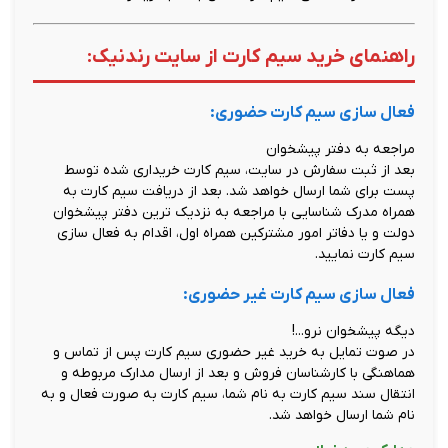
راهنمای خرید سیم کارت از سایت رندنیک:
فعال سازی سیم کارت حضوری:
مراجعه به دفتر پیشخوان
بعد از ثبت سفارش در سایت، سیم کارت خریداری شده توسط
پست برای شما ارسال خواهد شد. بعد از دریافت سیم کارت به
همراه مدرک شناسایی با مراجعه به نزدیک ترین دفتر پیشخوان
دولت و یا دفاتر امور مشترکین همراه اول، اقدام به فعال سازی
سیم کارت نمایید.
فعال سازی سیم کارت غیر حضوری:
دیگه پیشخوان نرو...!
در صوت تمایل به خرید غیر حضوری سیم کارت پس از تماس و
هماهنگی با کارشناسان فروش و بعد از ارسال مدارک مربوطه و
انتقال سند سیم کارت به نام شما، سیم کارت به صورت فعال و به
نام شما ارسال خواهد شد.