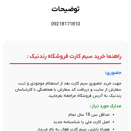
توضیحات
09218171810
راهنما خرید سیم کارت فروشگاه رندنیک :
حضوری:
جهت خرید حضوری سیم کارت بعد از استعلام موجودی و ثبت
سفارش از سایت و دریافت کد سفارش با هماهنگی با کارشناسان
رندنیک به آدرس فروشگاه مراجعه بفرمایید.
مدارک مورد نیاز:
حداقل سن 18 سال تمام
اصل کارت ملی یا شناسنامه جدید
همراه داشتن سیم کارت فعال به نام خریدار