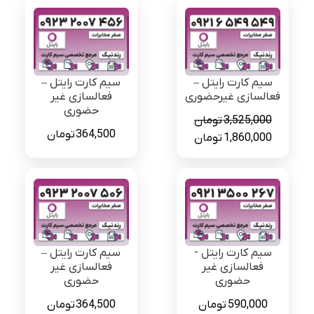
سیم کارت رایتل –
سیم کارت رایتل –
فعالسازی غیرحضوری
فعالسازی غیر
حضوری
3,525,000
تومان
364,500
تومان
قیمت
قیمت
1,860,000
تومان
اصلی
فعلی
3,525,000 تومان
1,860,000 تومان
بود.
است.
سیم کارت رایتل -
سیم کارت رایتل –
فعالسازی غیر
فعالسازی غیر
حضوری
حضوری
590,000
تومان
364,500
تومان