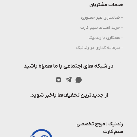
خدمات مشتریان
– فعالسازی غیر حضوری
– خرید اقساط سیم کارت
– همکاری با رندنیک
– سرمایه گذاری در رندنیک
در شبکه های اجتماعی با ما همراه باشید
از جدیدترین تخفیف‌ها باخبر شوید.
رندنیک | مرجع تخصصی
سیم کارت