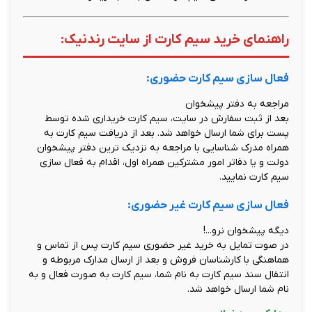
راهنمای خرید سیم کارت از سایت رندنیک:
فعال سازی سیم کارت حضوری:
مراجعه به دفتر پیشخوان
بعد از ثبت سفارش در سایت، سیم کارت خریداری شده توسط
پست برای شما ارسال خواهد شد. بعد از دریافت سیم کارت به
همراه مدرک شناسایی با مراجعه به نزدیک ترین دفتر پیشخوان
دولت و یا دفاتر امور مشترکین همراه اول، اقدام به فعال سازی
سیم کارت نمایید.
فعال سازی سیم کارت غیر حضوری:
دیگه پیشخوان نرو...!
در صوت تمایل به خرید غیر حضوری سیم کارت پس از تماس و
هماهنگی با کارشناسان فروش و بعد از ارسال مدارک مربوطه و
انتقال سند سیم کارت به نام شما، سیم کارت به صورت فعال و به
نام شما ارسال خواهد شد.