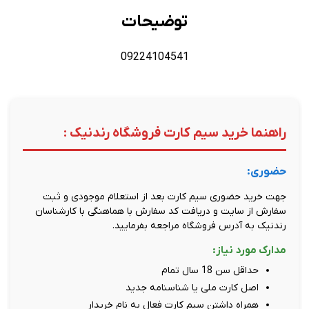
توضیحات
09224104541
راهنما خرید سیم کارت فروشگاه رندنیک :
حضوری:
جهت خرید حضوری سیم کارت بعد از استعلام موجودی و ثبت
سفارش از سایت و دریافت کد سفارش با هماهنگی با کارشناسان
رندنیک به آدرس فروشگاه مراجعه بفرمایید.
مدارک مورد نیاز:
حداقل سن 18 سال تمام
اصل کارت ملی یا شناسنامه جدید
همراه داشتن سیم کارت فعال به نام خریدار