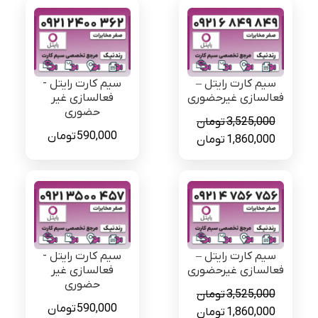
سیم کارت رایتل –
سیم کارت رایتل -
فعالسازی غیرحضوری
فعالسازی غیر
حضوری
3,525,000
تومان
590,000
تومان
قیمت
قیمت
1,860,000
تومان
اصلی
فعلی
3,525,000 تومان
1,860,000 تومان
بود.
است.
سیم کارت رایتل –
سیم کارت رایتل -
فعالسازی غیرحضوری
فعالسازی غیر
حضوری
3,525,000
تومان
590,000
تومان
قیمت
قیمت
1,860,000
تومان