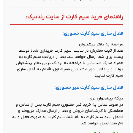
راهنمای خرید سیم کارت از سایت رندنیک:
فعال سازی سیم کارت حضوری:
مراجعه به دفتر پیشخوان
بعد از ثبت سفارش در سایت، سیم کارت خریداری شده توسط
پست برای شما ارسال خواهد شد. بعد از دریافت سیم کارت به
همراه مدرک شناسایی با مراجعه به نزدیک ترین دفتر پیشخوان
دولت و یا دفاتر امور مشترکین همراه اول، اقدام به فعال سازی
سیم کارت نمایید.
فعال سازی سیم کارت غیر حضوری:
دیگه پیشخوان نرو...!
در صوت تمایل به خرید غیر حضوری سیم کارت پس از تماس و
هماهنگی با کارشناسان فروش و بعد از ارسال مدارک مربوطه و
انتقال سند سیم کارت به نام شما، سیم کارت به صورت فعال و به
نام شما ارسال خواهد شد.