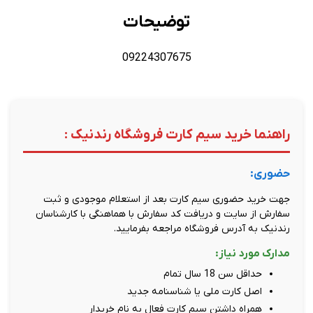
توضیحات
09224307675
راهنما خرید سیم کارت فروشگاه رندنیک :
حضوری:
جهت خرید حضوری سیم کارت بعد از استعلام موجودی و ثبت
سفارش از سایت و دریافت کد سفارش با هماهنگی با کارشناسان
رندنیک به آدرس فروشگاه مراجعه بفرمایید.
مدارک مورد نیاز:
حداقل سن 18 سال تمام
اصل کارت ملی یا شناسنامه جدید
همراه داشتن سیم کارت فعال به نام خریدار