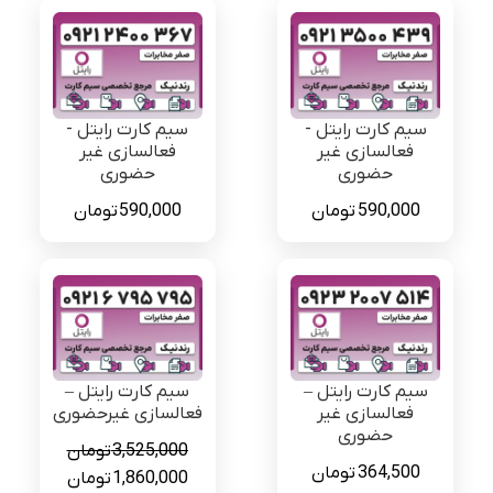
سیم کارت رایتل -
سیم کارت رایتل -
فعالسازی غیر
فعالسازی غیر
حضوری
حضوری
590,000
تومان
590,000
تومان
سیم کارت رایتل –
سیم کارت رایتل –
فعالسازی غیر
فعالسازی غیرحضوری
حضوری
3,525,000
تومان
364,500
تومان
قیمت
قیمت
1,860,000
تومان