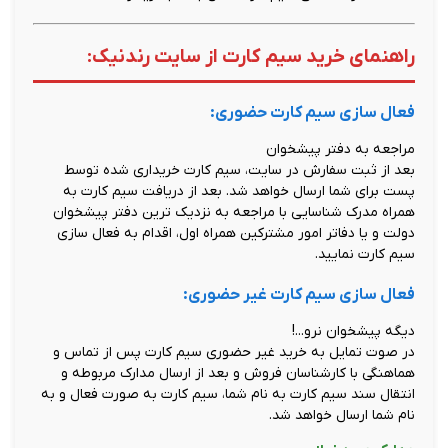
راهنمای خرید سیم کارت از سایت رندنیک:
فعال سازی سیم کارت حضوری:
مراجعه به دفتر پیشخوان
بعد از ثبت سفارش در سایت، سیم کارت خریداری شده توسط
پست برای شما ارسال خواهد شد. بعد از دریافت سیم کارت به
همراه مدرک شناسایی با مراجعه به نزدیک ترین دفتر پیشخوان
دولت و یا دفاتر امور مشترکین همراه اول، اقدام به فعال سازی
سیم کارت نمایید.
فعال سازی سیم کارت غیر حضوری:
دیگه پیشخوان نرو...!
در صوت تمایل به خرید غیر حضوری سیم کارت پس از تماس و
هماهنگی با کارشناسان فروش و بعد از ارسال مدارک مربوطه و
انتقال سند سیم کارت به نام شما، سیم کارت به صورت فعال و به
نام شما ارسال خواهد شد.