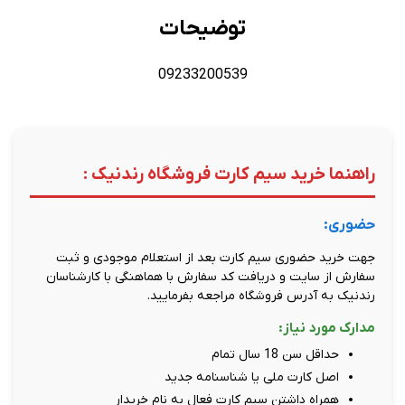
توضیحات
09233200539
راهنما خرید سیم کارت فروشگاه رندنیک :
حضوری:
جهت خرید حضوری سیم کارت بعد از استعلام موجودی و ثبت
سفارش از سایت و دریافت کد سفارش با هماهنگی با کارشناسان
رندنیک به آدرس فروشگاه مراجعه بفرمایید.
مدارک مورد نیاز:
حداقل سن 18 سال تمام
اصل کارت ملی یا شناسنامه جدید
همراه داشتن سیم کارت فعال به نام خریدار