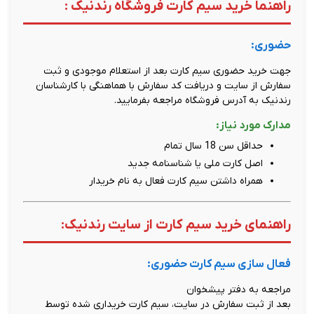
راهنما خرید سیم کارت فروشگاه رندنیک :
حضوری:
جهت خرید حضوری سیم کارت بعد از استعلام موجودی و ثبت
سفارش از سایت و دریافت کد سفارش با هماهنگی با کارشناسان
رندنیک به آدرس فروشگاه مراجعه بفرمایید.
مدارک مورد نیاز:
حداقل سن 18 سال تمام
اصل کارت ملی یا شناسنامه جدید
همراه داشتن سیم کارت فعال به نام خریدار
راهنمای خرید سیم کارت از سایت رندنیک:
فعال سازی سیم کارت حضوری:
مراجعه به دفتر پیشخوان
بعد از ثبت سفارش در سایت، سیم کارت خریداری شده توسط