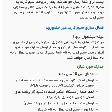
پست برای شما ارسال خواهد شد. بعد از دریافت سیم کارت به
همراه مدرک شناسایی با مراجعه به نزدیک ترین دفتر پیشخوان
دولت و یا دفاتر امور مشترکین همراه اول، اقدام به فعال سازی
سیم کارت نمایید.
فعال سازی سیم کارت غیر حضوری:
دیگه پیشخوان نرو...!
در صوت تمایل به خرید غیر حضوری سیم کارت پس از تماس و
هماهنگی با کارشناسان فروش و بعد از ارسال مدارک مربوطه و
انتقال سند سیم کارت به نام شما، سیم کارت به صورت فعال و به
نام شما ارسال خواهد شد.
مدارک مورد نیاز:
حداقل سن 18 سال تمام
ارسال اسکن کارت ملی یا شناسنامه جدید با حاشیه دور
سفید، حداقل کیفیت 300DPI و فرمت JPEG
لطفا حتما از دستگاه اسکنر استفاده کنید (از برنامه های
اسکن موبایل خودداری بفرمایید)
ارسال مشخصات محل سکونت (آدرس، کدپستی)
دارا بودن سیم کارت فعال به نام خریدار