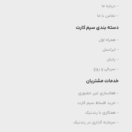
– درباره ما
– تماس با ما
دسته بندی سیم کارت
– همراه اول
– ایرانسل
– رایتل
– سریالی و زوج
خدمات مشتریان
– فعالسازی غیر حضوری
– خرید اقساط سیم کارت
– همکاری با رندنیک
– سرمایه گذاری در رندنیک