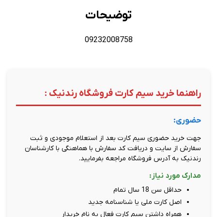
توضیحات
09232008758
راهنما خرید سیم کارت فروشگاه رندنیک :
حضوری:
جهت خرید حضوری سیم کارت بعد از استعلام موجودی و ثبت
سفارش از سایت و دریافت کد سفارش با هماهنگی با کارشناسان
رندنیک به آدرس فروشگاه مراجعه بفرمایید.
مدارک مورد نیاز:
حداقل سن 18 سال تمام
اصل کارت ملی یا شناسنامه جدید
همراه داشتن سیم کارت فعال به نام خریدار