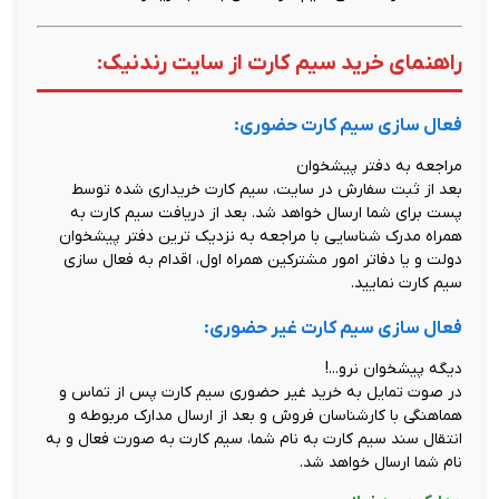
راهنمای خرید سیم کارت از سایت رندنیک:
فعال سازی سیم کارت حضوری:
مراجعه به دفتر پیشخوان
بعد از ثبت سفارش در سایت، سیم کارت خریداری شده توسط
پست برای شما ارسال خواهد شد. بعد از دریافت سیم کارت به
همراه مدرک شناسایی با مراجعه به نزدیک ترین دفتر پیشخوان
دولت و یا دفاتر امور مشترکین همراه اول، اقدام به فعال سازی
سیم کارت نمایید.
فعال سازی سیم کارت غیر حضوری:
دیگه پیشخوان نرو...!
در صوت تمایل به خرید غیر حضوری سیم کارت پس از تماس و
هماهنگی با کارشناسان فروش و بعد از ارسال مدارک مربوطه و
انتقال سند سیم کارت به نام شما، سیم کارت به صورت فعال و به
نام شما ارسال خواهد شد.